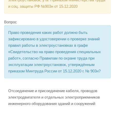
и соц. защиты РФ №903н от 15.12.2020
Вопрос
Право проведения каких работ должно быть
зафиксировано в удостоверении о проверке знаний
правил работы в электроустановках в графе
«Свидетельство на право проведения специальных
работ», согласно Правилам по охране труда при
эксплуатации электроустановок, утверждённым
приказом Минтруда России от 15.12.2020 г. № 903н?
Отсоединение и присоединение кабеля, проводов
электродвигателя и отдельных электроприемников
инженерного оборудования зданий и сооружений