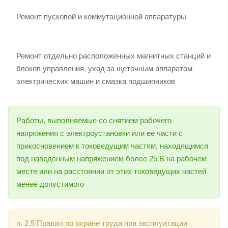
Ремонт пусковой и коммутационной аппаратуры
Ремонт отдельно расположенных магнитных станций и
блоков управления, уход за щеточным аппаратом
электрических машин и смазка подшипников
Работы, выполняемые со снятием рабочего
напряжения с электроустановки или ее части с
прикосновением к токоведущим частям, находящимся
под наведенным напряжением более 25 В на рабочем
месте или на расстоянии от этих токоведущих частей
менее допустимого
п. 2.5 Правил по охране труда при эксплуатации