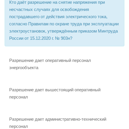
Кто даёт разрешение на снятие напряжения при
несчастных случаях для освобождения
пострадавшего от действия электрического тока,
согласно Правилам по охране труда при эксплуатации
электроустановок, утверждённым приказом Минтруда
России от 15.12.2020 г. № 903н?
Разрешение дает оперативный персонал
энергообъекта
Разрешение дает вышестоящий оперативный
персонал
Разрешение дает административно-технический
персонал