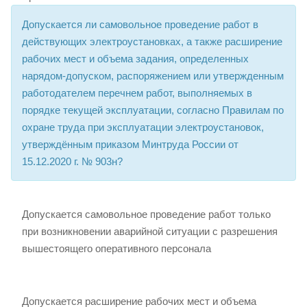
Допускается ли самовольное проведение работ в
действующих электроустановках, а также расширение
рабочих мест и объема задания, определенных
нарядом-допуском, распоряжением или утвержденным
работодателем перечнем работ, выполняемых в
порядке текущей эксплуатации, согласно Правилам по
охране труда при эксплуатации электроустановок,
утверждённым приказом Минтруда России от
15.12.2020 г. № 903н?
Допускается самовольное проведение работ только
при возникновении аварийной ситуации с разрешения
вышестоящего оперативного персонала
Допускается расширение рабочих мест и объема