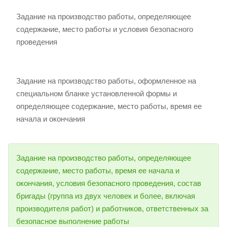
Задание на производство работы, определяющее
содержание, место работы и условия безопасного
проведения
Задание на производство работы, оформленное на
специальном бланке установленной формы и
определяющее содержание, место работы, время ее
начала и окончания
Задание на производство работы, определяющее
содержание, место работы, время ее начала и
окончания, условия безопасного проведения, состав
бригады (группа из двух человек и более, включая
производителя работ) и работников, ответственных за
безопасное выполнение работы