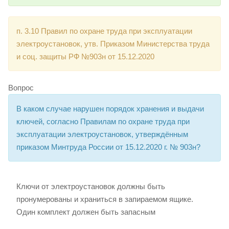
п. 3.10 Правил по охране труда при эксплуатации
электроустановок, утв. Приказом Министерства труда
и соц. защиты РФ №903н от 15.12.2020
Вопрос
В каком случае нарушен порядок хранения и выдачи
ключей, согласно Правилам по охране труда при
эксплуатации электроустановок, утверждённым
приказом Минтруда России от 15.12.2020 г. № 903н?
Ключи от электроустановок должны быть
пронумерованы и храниться в запираемом ящике.
Один комплект должен быть запасным