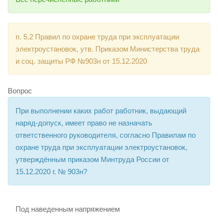
п. 5.2 Правил по охране труда при эксплуатации
электроустановок, утв. Приказом Министерства труда
и соц. защиты РФ №903н от 15.12.2020
Вопрос
При выполнении каких работ работник, выдающий
наряд-допуск, имеет право не назначать
ответственного руководителя, согласно Правилам по
охране труда при эксплуатации электроустановок,
утверждённым приказом Минтруда России от
15.12.2020 г. № 903н?
Под наведенным напряжением