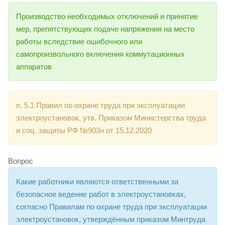
Производство необходимых отключений и принятие
мер, препятствующих подаче напряжения на место
работы вследствие ошибочного или
самопроизвольного включения коммутационных
аппаратов
п. 5.1 Правил по охране труда при эксплуатации
электроустановок, утв. Приказом Министерства труда
и соц. защиты РФ №903н от 15.12.2020
Вопрос
Какие работники являются ответственными за
безопасное ведение работ в электроустановках,
согласно Правилам по охране труда при эксплуатации
электроустановок, утверждённым приказом Минтруда