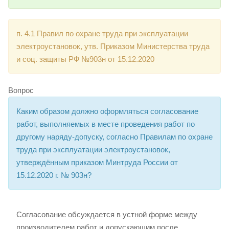
п. 4.1 Правил по охране труда при эксплуатации
электроустановок, утв. Приказом Министерства труда
и соц. защиты РФ №903н от 15.12.2020
Вопрос
Каким образом должно оформляться согласование
работ, выполняемых в месте проведения работ по
другому наряду-допуску, согласно Правилам по охране
труда при эксплуатации электроустановок,
утверждённым приказом Минтруда России от
15.12.2020 г. № 903н?
Согласование обсуждается в устной форме между
производителем работ и допускающим после