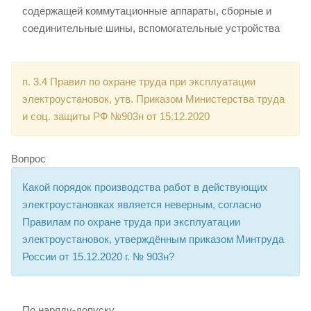
содержащей коммутационные аппараты, сборные и
соединительные шины, вспомогательные устройства
п. 3.4 Правил по охране труда при эксплуатации
электроустановок, утв. Приказом Министерства труда
и соц. защиты РФ №903н от 15.12.2020
Вопрос
Какой порядок производства работ в действующих
электроустановках является неверным, согласно
Правилам по охране труда при эксплуатации
электроустановок, утверждённым приказом Минтруда
России от 15.12.2020 г. № 903н?
По наряду-допуску