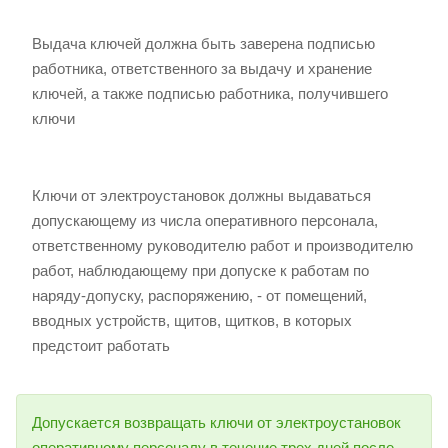
Выдача ключей должна быть заверена подписью
работника, ответственного за выдачу и хранение
ключей, а также подписью работника, получившего
ключи
Ключи от электроустановок должны выдаваться
допускающему из числа оперативного персонала,
ответственному руководителю работ и производителю
работ, наблюдающему при допуске к работам по
наряду-допуску, распоряжению, - от помещений,
вводных устройств, щитов, щитков, в которых
предстоит работать
Допускается возвращать ключи от электроустановок
оперативному персоналу в течение трех дней после