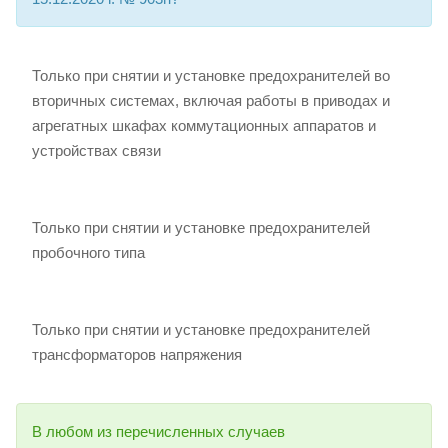
Только при снятии и установке предохранителей во
вторичных системах, включая работы в приводах и
агрегатных шкафах коммутационных аппаратов и
устройствах связи
Только при снятии и установке предохранителей
пробочного типа
Только при снятии и установке предохранителей
трансформаторов напряжения
В любом из перечисленных случаев