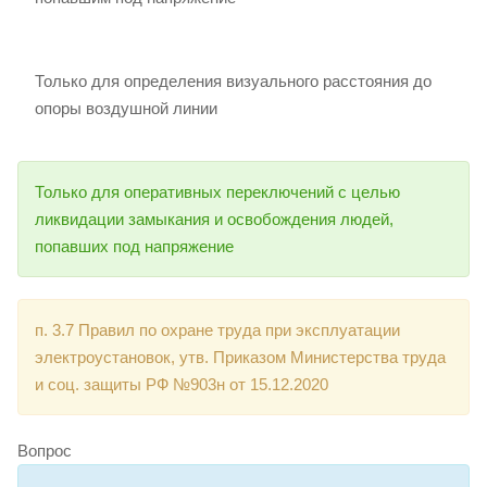
Только для определения визуального расстояния до
опоры воздушной линии
Только для оперативных переключений с целью
ликвидации замыкания и освобождения людей,
попавших под напряжение
п. 3.7 Правил по охране труда при эксплуатации
электроустановок, утв. Приказом Министерства труда
и соц. защиты РФ №903н от 15.12.2020
Вопрос