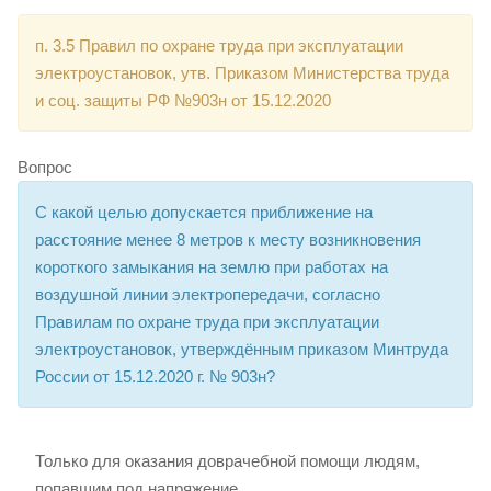
п. 3.5 Правил по охране труда при эксплуатации
электроустановок, утв. Приказом Министерства труда
и соц. защиты РФ №903н от 15.12.2020
Вопрос
С какой целью допускается приближение на
расстояние менее 8 метров к месту возникновения
короткого замыкания на землю при работах на
воздушной линии электропередачи, согласно
Правилам по охране труда при эксплуатации
электроустановок, утверждённым приказом Минтруда
России от 15.12.2020 г. № 903н?
Только для оказания доврачебной помощи людям,
попавшим под напряжение