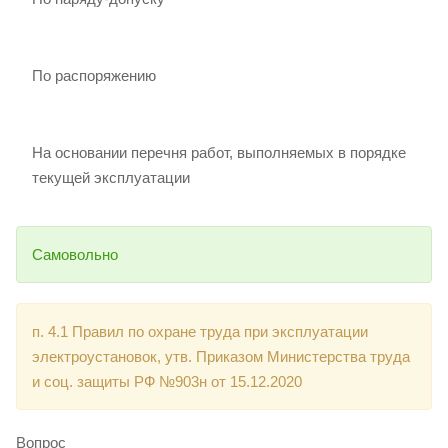
По распоряжению
На основании перечня работ, выполняемых в порядке
текущей эксплуатации
Самовольно
п. 4.1 Правил по охране труда при эксплуатации
электроустановок, утв. Приказом Министерства труда
и соц. защиты РФ №903н от 15.12.2020
Вопрос