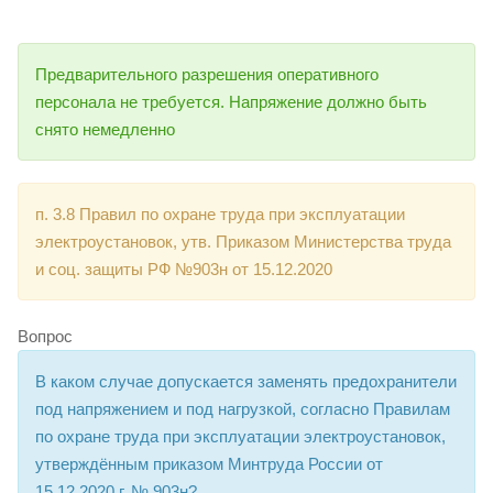
Предварительного разрешения оперативного
персонала не требуется. Напряжение должно быть
снято немедленно
п. 3.8 Правил по охране труда при эксплуатации
электроустановок, утв. Приказом Министерства труда
и соц. защиты РФ №903н от 15.12.2020
Вопрос
В каком случае допускается заменять предохранители
под напряжением и под нагрузкой, согласно Правилам
по охране труда при эксплуатации электроустановок,
утверждённым приказом Минтруда России от
15.12.2020 г. № 903н?