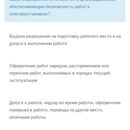
обеспечивающим безопасность работ в
электроустановках?
Выдача разрешения на подготовку рабочего места и на
допуск к выполнении работе
Оформление работ нарядом, распоряжением или
перечнем работ, выполняемых в порядке текущей
эксплуатации
Допуск к работе, надзор во время работы, оформление
перерыва в работе, перевода на другое место,
окончания работы