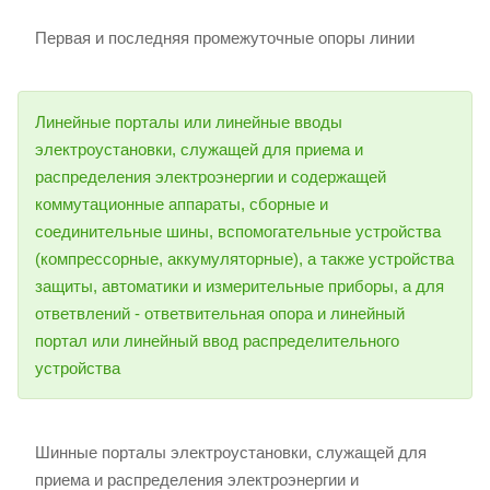
Первая и последняя промежуточные опоры линии
Линейные порталы или линейные вводы
электроустановки, служащей для приема и
распределения электроэнергии и содержащей
коммутационные аппараты, сборные и
соединительные шины, вспомогательные устройства
(компрессорные, аккумуляторные), а также устройства
защиты, автоматики и измерительные приборы, а для
ответвлений - ответвительная опора и линейный
портал или линейный ввод распределительного
устройства
Шинные порталы электроустановки, служащей для
приема и распределения электроэнергии и