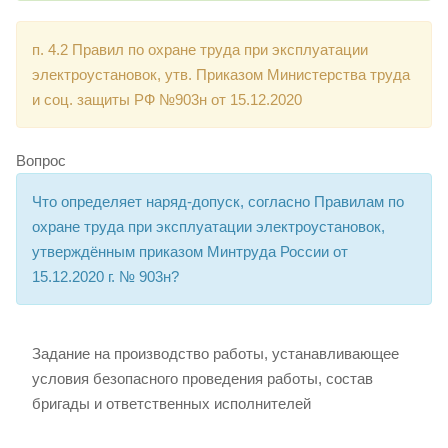
п. 4.2 Правил по охране труда при эксплуатации
электроустановок, утв. Приказом Министерства труда
и соц. защиты РФ №903н от 15.12.2020
Вопрос
Что определяет наряд-допуск, согласно Правилам по
охране труда при эксплуатации электроустановок,
утверждённым приказом Минтруда России от
15.12.2020 г. № 903н?
Задание на производство работы, устанавливающее
условия безопасного проведения работы, состав
бригады и ответственных исполнителей