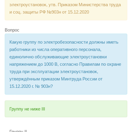
электроустановок, утв. Приказом Министерства труда
и соц. защиты РФ №903н от 15.12.2020
Вопрос
Какую группу по электробезопасности должны иметь
работники из числа оперативного персонала,
единолично обслуживающие электроустановки
напряжением до 1000 В, согласно Правилам по охране
труда при эксплуатации электроустановок,
утверждённым приказом Минтруда России от
15.12.2020 г. № 903н?
Группу не ниже III
Группу II