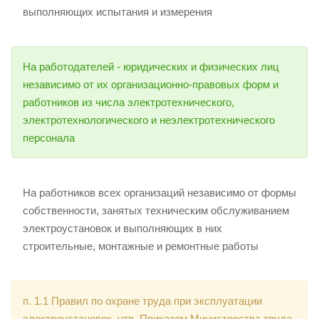
выполняющих испытания и измерения
На работодателей - юридических и физических лиц
независимо от их организационно-правовых форм и
работников из числа электротехнического,
электротехнологического и неэлектротехнического
персонала
На работников всех организаций независимо от формы
собственности, занятых техническим обслуживанием
электроустановок и выполняющих в них
строительные, монтажные и ремонтные работы
п. 1.1 Правил по охране труда при эксплуатации
электроустановок, утв. Приказом Министерства труда