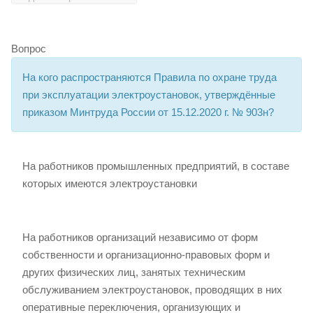
Вопрос
На кого распространяются Правила по охране труда
при эксплуатации электроустановок, утверждённые
приказом Минтруда России от 15.12.2020 г. № 903н?
На работников промышленных предприятий, в составе
которых имеются электроустановки
На работников организаций независимо от форм
собственности и организационно-правовых форм и
других физических лиц, занятых техническим
обслуживанием электроустановок, проводящих в них
оперативные переключения, организующих и