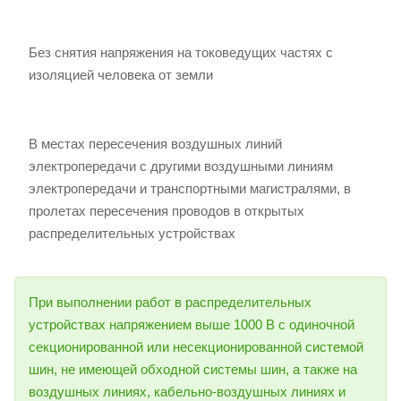
Без снятия напряжения на токоведущих частях с
изоляцией человека от земли
В местах пересечения воздушных линий
электропередачи с другими воздушными линиям
электропередачи и транспортными магистралями, в
пролетах пересечения проводов в открытых
распределительных устройствах
При выполнении работ в распределительных
устройствах напряжением выше 1000 В с одиночной
секционированной или несекционированной системой
шин, не имеющей обходной системы шин, а также на
воздушных линиях, кабельно-воздушных линиях и