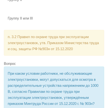
Группу II или III
п. 3.2 Правил по охране труда при эксплуатации
электроустановок, утв. Приказом Министерства труда
и соц. защиты РФ №903н от 15.12.2020
Вопрос
При каком условии работники, не обслуживающие
электроустановки, могут допускаться для осмотра в
распределительные устройства напряжением до 1000
В, согласно Правилам по охране труда при
эксплуатации электроустановок, утверждённым
приказом Минтруда России от 15.12.2020 г. № 903н?