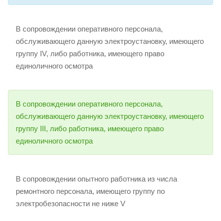
В сопровождении оперативного персонала,
обслуживающего данную электроустановку, имеющего
группу IV, либо работника, имеющего право
единоличного осмотра
В сопровождении оперативного персонала,
обслуживающего данную электроустановку, имеющего
группу III, либо работника, имеющего право
единоличного осмотра
В сопровождении опытного работника из числа
ремонтного персонала, имеющего группу по
электробезопасности не ниже V