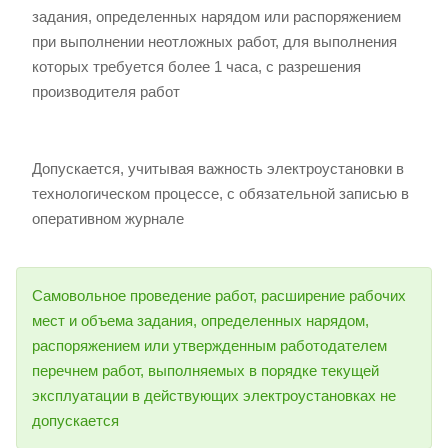
задания, определенных нарядом или распоряжением
при выполнении неотложных работ, для выполнения
которых требуется более 1 часа, с разрешения
производителя работ
Допускается, учитывая важность электроустановки в
технологическом процессе, с обязательной записью в
оперативном журнале
Самовольное проведение работ, расширение рабочих
мест и объема задания, определенных нарядом,
распоряжением или утвержденным работодателем
перечнем работ, выполняемых в порядке текущей
эксплуатации в действующих электроустановках не
допускается