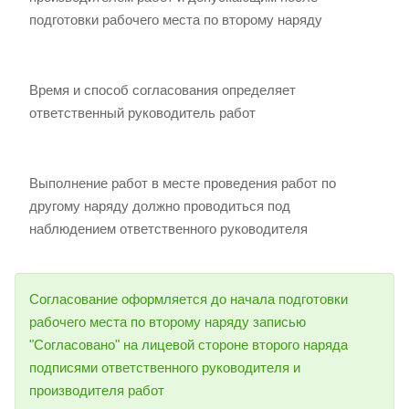
подготовки рабочего места по второму наряду
Время и способ согласования определяет
ответственный руководитель работ
Выполнение работ в месте проведения работ по
другому наряду должно проводиться под
наблюдением ответственного руководителя
Согласование оформляется до начала подготовки
рабочего места по второму наряду записью
"Согласовано" на лицевой стороне второго наряда
подписями ответственного руководителя и
производителя работ