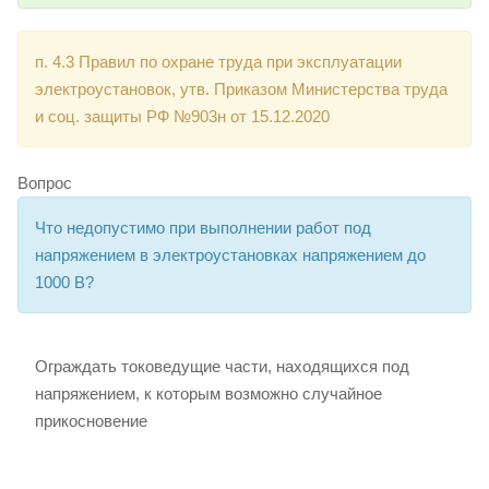
п. 4.3 Правил по охране труда при эксплуатации
электроустановок, утв. Приказом Министерства труда
и соц. защиты РФ №903н от 15.12.2020
Вопрос
Что недопустимо при выполнении работ под
напряжением в электроустановках напряжением до
1000 В?
Ограждать токоведущие части, находящихся под
напряжением, к которым возможно случайное
прикосновение