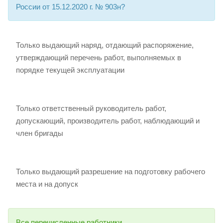
России от 15.12.2020 г. № 903н?
Только выдающий наряд, отдающий распоряжение,
утверждающий перечень работ, выполняемых в
порядке текущей эксплуатации
Только ответственный руководитель работ,
допускающий, производитель работ, наблюдающий и
член бригады
Только выдающий разрешение на подготовку рабочего
места и на допуск
Все перечисленные работники