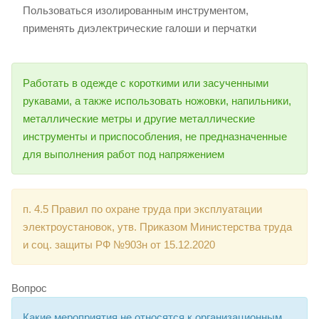
Пользоваться изолированным инструментом,
применять диэлектрические галоши и перчатки
Работать в одежде с короткими или засученными
рукавами, а также использовать ножовки, напильники,
металлические метры и другие металлические
инструменты и приспособления, не предназначенные
для выполнения работ под напряжением
п. 4.5 Правил по охране труда при эксплуатации
электроустановок, утв. Приказом Министерства труда
и соц. защиты РФ №903н от 15.12.2020
Вопрос
Какие мероприятия не относятся к организационным,