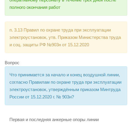
полного окончания работ
п. 3.13 Правил по охране труда при эксплуатации
электроустановок, утв. Приказом Министерства труда
и соц. защиты РФ №903н от 15.12.2020
Вопрос
Что принимается за начало и конец воздушной линии,
согласно Правилам по охране труда при эксплуатации
электроустановок, утверждённым приказом Минтруда
России от 15.12.2020 г. № 903н?
Первая и последняя анкерные опоры линии