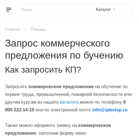
Каталог
—
Главная
Помощь
Запрос коммерческого
предложения по бучению
Как запросить КП?
Запросить
коммерческое предложение
на обучение по
охране труда, промышленной, пожарной безопасности или
другим курсам из нашего
каталога
можно по телефону
8
800 222-14-10
или по электронной почте
info@ipbotsp.ru
Также можно оформить заявку на
коммерческое
предложение
, заполнив форму ниже: