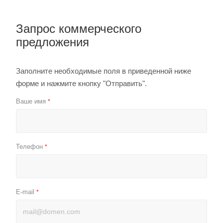
Запрос коммерческого
предложения
Заполните необходимые поля в приведенной ниже
форме и нажмите кнопку "Отправить".
Ваше имя
*
Телефон
*
E-mail
*