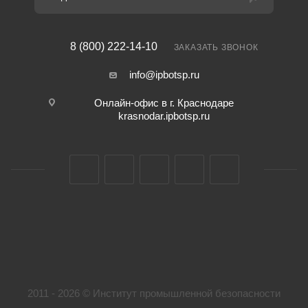
8 (800) 222-14-10
ЗАКАЗАТЬ ЗВОНОК
info@ipbotsp.ru
Онлайн-офис в г. Краснодаре
krasnodar.ipbotsp.ru
2011 - 2026 © Институт промышленной безопасности