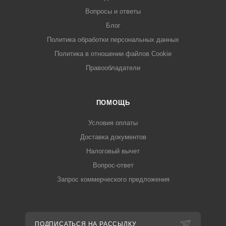
Вопросы и ответы
Блог
Политика обработки персональных данных
Политика в отношении файлов Cookie
Правообладатели
ПОМОЩЬ
Условия оплаты
Доставка документов
Налоговый вычет
Вопрос-ответ
Запрос коммерческого предложения
ПОДПИСАТЬСЯ НА РАССЫЛКУ