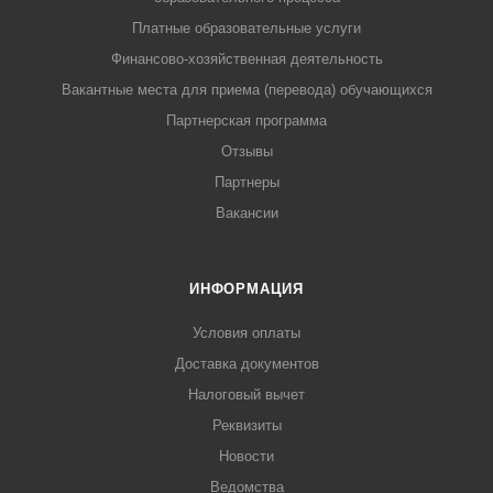
Платные образовательные услуги
Финансово-хозяйственная деятельность
Вакантные места для приема (перевода) обучающихся
Партнерская программа
Отзывы
Партнеры
Вакансии
ИНФОРМАЦИЯ
Условия оплаты
Доставка документов
Налоговый вычет
Реквизиты
Новости
Ведомства