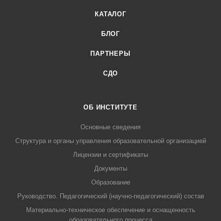
КАТАЛОГ
БЛОГ
ПАРТНЕРЫ
СДО
ОБ ИНСТИТУТЕ
Основные сведения
Структура и органы управления образовательной организацией
Лицензии и сертификаты
Документы
Образование
Руководство. Педагогический (научно-педагогический) состав
Материально-техническое обеспечение и оснащенность
образовательного процесса