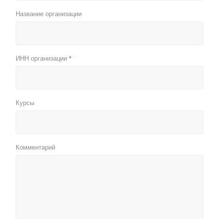
Название организации
ИНН организации
*
Курсы
Комментарий