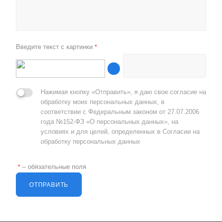
Введите текст с картинки
*
Нажимая кнопку «Отправить», я даю свое согласие на
обработку моих персональных данных, в
соответствии с Федеральным законом от 27.07.2006
года №152-ФЗ «О персональных данных», на
условиях и для целей, определенных в Согласии на
обработку персональных данных
– обязательные поля
*
ОТПРАВИТЬ