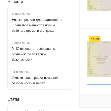
Новости
4 августа 2026
Новые правила для водителей: с
1 сентября меняются нормы
рабочего времени и отдыха
Акция
3 августа 2026
МЧС обновило требования к
обучению по пожарной
безопасности
31 июля 2026
Ужесточение правил пожарной
безопасности в лесах
Статьи