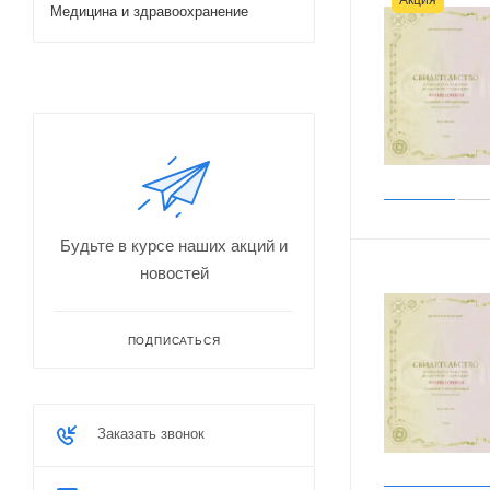
Медицина и здравоохранение
Будьте в курсе наших акций и
новостей
ПОДПИСАТЬСЯ
Заказать звонок