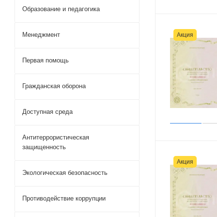
Образование и педагогика
Менеджмент
Акция
Первая помощь
Гражданская оборона
Доступная среда
Антитеррористическая
защищенность
Акция
Экологическая безопасность
Противодействие коррупции