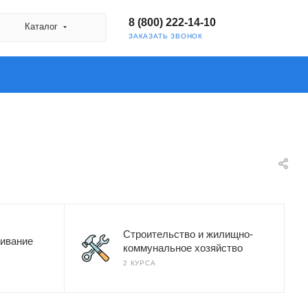
8 (800) 222-14-10
Каталог
ЗАКАЗАТЬ ЗВОНОК
Строительство и жилищно-
ивание
коммунальное хозяйство
2 КУРСА