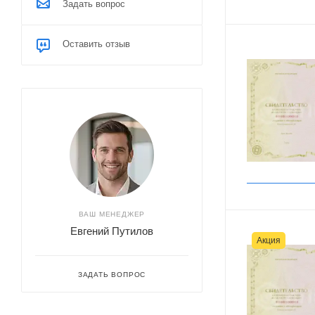
Задать вопрос
Оставить отзыв
ВАШ МЕНЕДЖЕР
Евгений Путилов
Акция
ЗАДАТЬ ВОПРОС