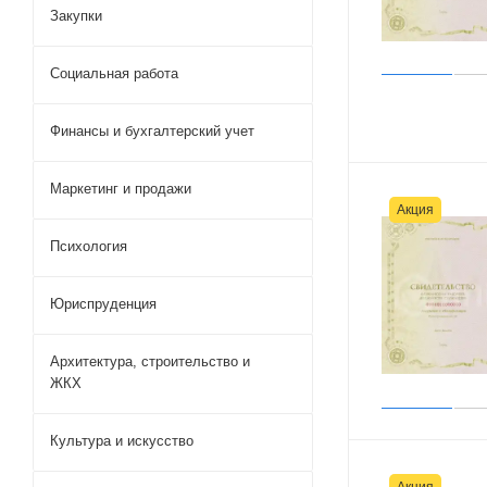
Закупки
Социальная работа
Финансы и бухгалтерский учет
Маркетинг и продажи
Акция
Психология
Юриспруденция
Архитектура, строительство и
ЖКХ
Культура и искусство
Акция