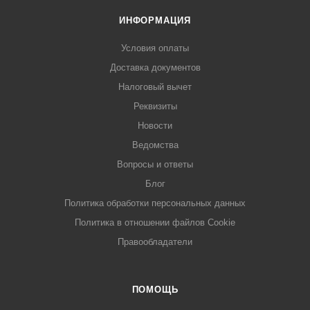
ИНФОРМАЦИЯ
Условия оплаты
Доставка документов
Налоговый вычет
Реквизиты
Новости
Ведомства
Вопросы и ответы
Блог
Политика обработки персональных данных
Политика в отношении файлов Cookie
Правообладатели
ПОМОЩЬ