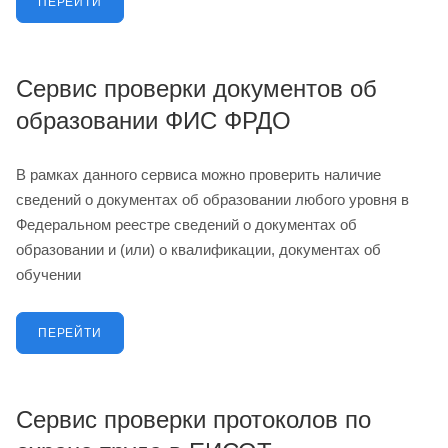
ПЕРЕЙТИ
Сервис проверки документов об
образовании ФИС ФРДО
В рамках данного сервиса можно проверить наличие
сведений о документах об образовании любого уровня в
Федеральном реестре сведений о документах об
образовании и (или) о квалификации, документах об
обучении
ПЕРЕЙТИ
Сервис проверки протоколов по