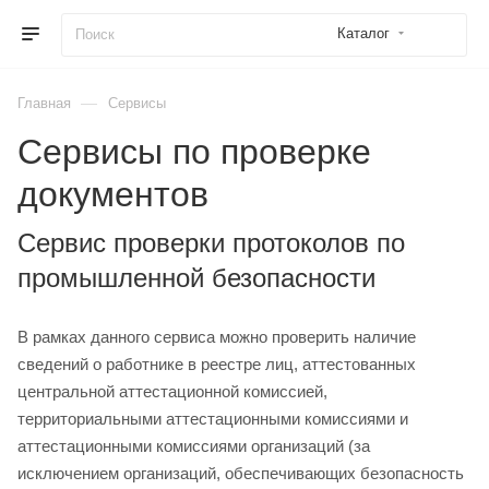
Каталог
—
Главная
Сервисы
Сервисы по проверке
документов
Сервис проверки протоколов по
промышленной безопасности
В рамках данного сервиса можно проверить наличие
сведений о работнике в реестре лиц, аттестованных
центральной аттестационной комиссией,
территориальными аттестационными комиссиями и
аттестационными комиссиями организаций (за
исключением организаций, обеспечивающих безопасность