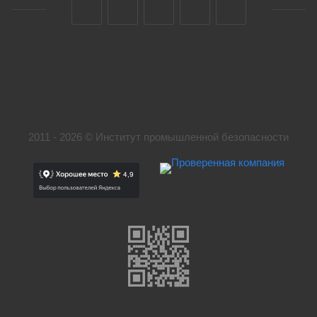
2011 - 2026 © Институт промышленной безопасности