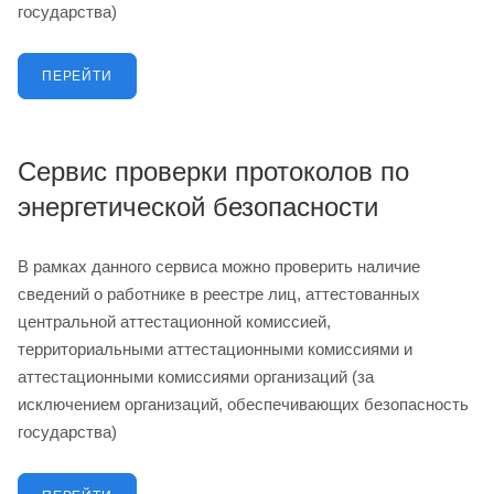
государства)
ПЕРЕЙТИ
Сервис проверки протоколов по
энергетической безопасности
В рамках данного сервиса можно проверить наличие
сведений о работнике в реестре лиц, аттестованных
центральной аттестационной комиссией,
территориальными аттестационными комиссиями и
аттестационными комиссиями организаций (за
исключением организаций, обеспечивающих безопасность
государства)