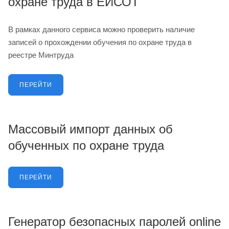
охране труда в ЕИСОТ
В рамках данного сервиса можно проверить наличие
записей о прохождении обучения по охране труда в
реестре Минтруда
ПЕРЕЙТИ
Массовый импорт данных об
обученных по охране труда
ПЕРЕЙТИ
Генератор безопасных паролей online