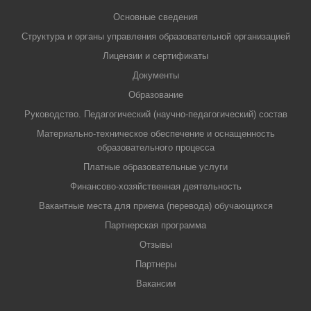
Основные сведения
Структура и органы управления образовательной организацией
Лицензии и сертификаты
Документы
Образование
Руководство. Педагогический (научно-педагогический) состав
Материально-техническое обеспечение и оснащенность
образовательного процесса
Платные образовательные услуги
Финансово-хозяйственная деятельность
Вакантные места для приема (перевода) обучающихся
Партнерская программа
Отзывы
Партнеры
Вакансии