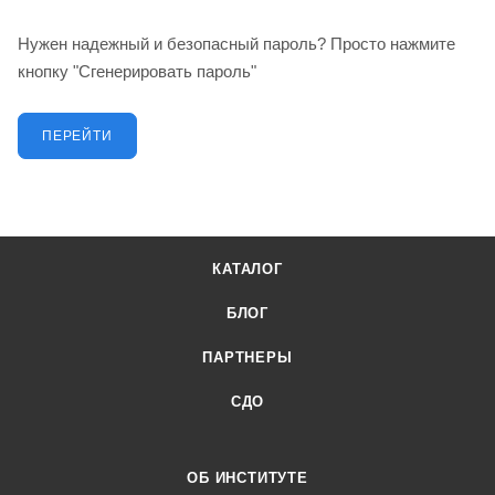
Нужен надежный и безопасный пароль? Просто нажмите
кнопку "Сгенерировать пароль"
ПЕРЕЙТИ
КАТАЛОГ
БЛОГ
ПАРТНЕРЫ
СДО
ОБ ИНСТИТУТЕ