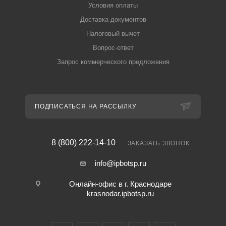
Условия оплаты
Доставка документов
Налоговый вычет
Вопрос-ответ
Запрос коммерческого предложения
ПОДПИСАТЬСЯ НА РАССЫЛКУ
8 (800) 222-14-10
ЗАКАЗАТЬ ЗВОНОК
info@ipbotsp.ru
Онлайн-офис в г. Краснодаре
krasnodar.ipbotsp.ru