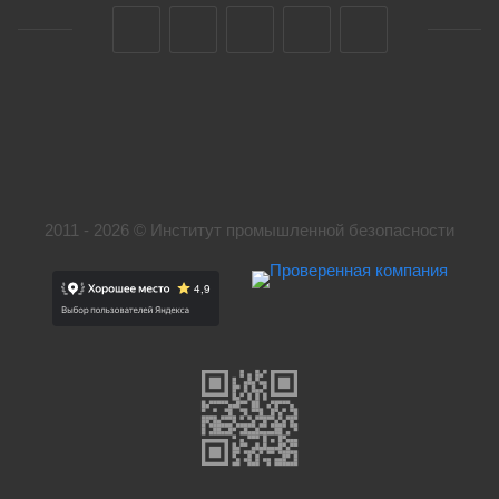
2011 - 2026 © Институт промышленной безопасности