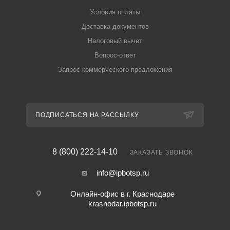
Условия оплаты
Доставка документов
Налоговый вычет
Вопрос-ответ
Запрос коммерческого предложения
ПОДПИСАТЬСЯ НА РАССЫЛКУ
8 (800) 222-14-10
ЗАКАЗАТЬ ЗВОНОК
info@ipbotsp.ru
Онлайн-офис в г. Краснодаре
krasnodar.ipbotsp.ru