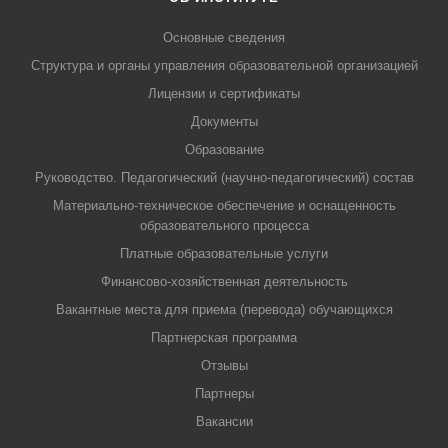
Основные сведения
Структура и органы управления образовательной организацией
Лицензии и сертификаты
Документы
Образование
Руководство. Педагогический (научно-педагогический) состав
Материально-техническое обеспечение и оснащенность
образовательного процесса
Платные образовательные услуги
Финансово-хозяйственная деятельность
Вакантные места для приема (перевода) обучающихся
Партнерская программа
Отзывы
Партнеры
Вакансии