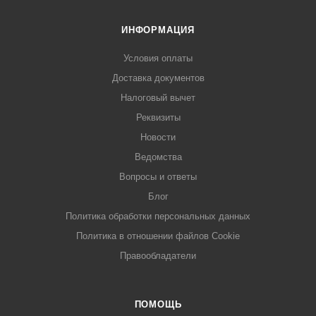
ИНФОРМАЦИЯ
Условия оплаты
Доставка документов
Налоговый вычет
Реквизиты
Новости
Ведомства
Вопросы и ответы
Блог
Политика обработки персональных данных
Политика в отношении файлов Cookie
Правообладатели
ПОМОЩЬ