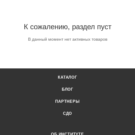
К сожалению, раздел пуст
В данный момент нет активных товаров
КАТАЛОГ
БЛОГ
ПАРТНЕРЫ
СДО
ОБ ИНСТИТУТЕ