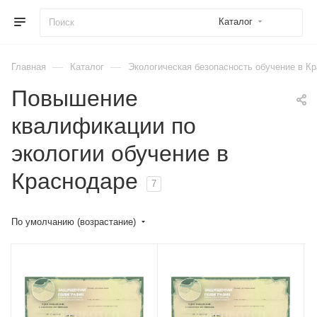
Каталог
—
—
Главная
Каталог
Экологическая безопасность обучение в К
Повышение
квалификации по
экологии обучение в
Краснодаре
7
По умолчанию (возрастание)