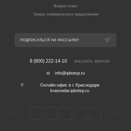
Вопрос-ответ
Запрос коммерческого предложения
ПОДПИСАТЬСЯ НА РАССЫЛКУ
8 (800) 222-14-10
ЗАКАЗАТЬ ЗВОНОК
info@ipbotsp.ru
Онлайн-офис в г. Краснодаре
krasnodar.ipbotsp.ru