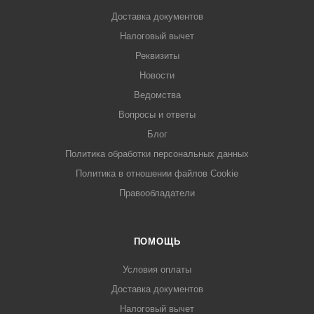
Доставка документов
Налоговый вычет
Реквизиты
Новости
Ведомства
Вопросы и ответы
Блог
Политика обработки персональных данных
Политика в отношении файлов Cookie
Правообладатели
ПОМОЩЬ
Условия оплаты
Доставка документов
Налоговый вычет