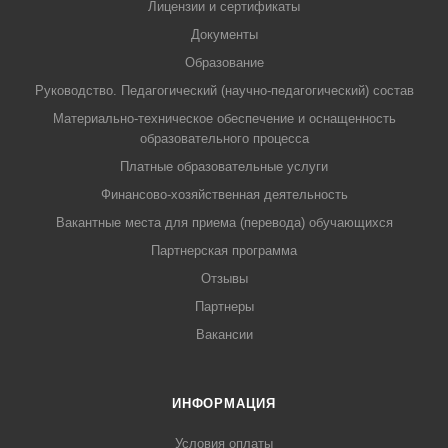
Лицензии и сертификаты
Документы
Образование
Руководство. Педагогический (научно-педагогический) состав
Материально-техническое обеспечение и оснащенность
образовательного процесса
Платные образовательные услуги
Финансово-хозяйственная деятельность
Вакантные места для приема (перевода) обучающихся
Партнерская программа
Отзывы
Партнеры
Вакансии
ИНФОРМАЦИЯ
Условия оплаты