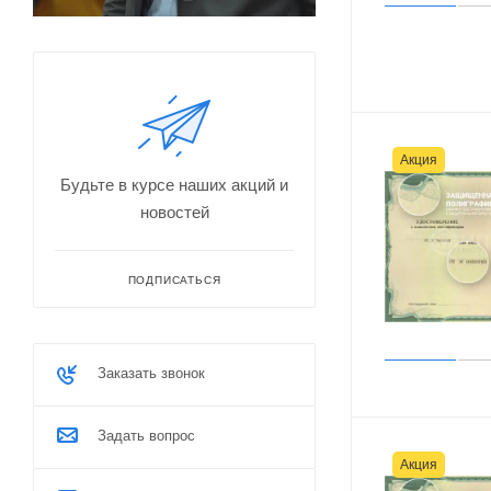
Акция
Будьте в курсе наших акций и
новостей
ПОДПИСАТЬСЯ
Заказать звонок
Задать вопрос
Акция