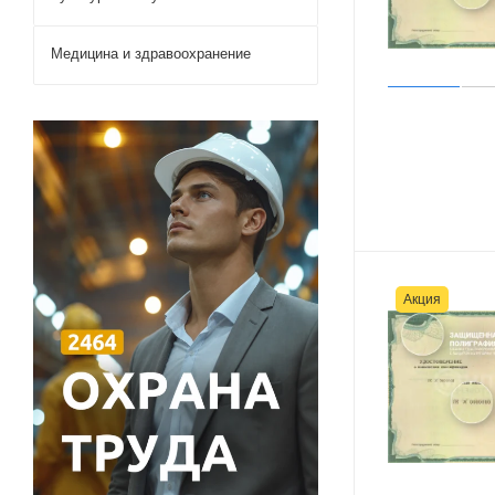
Медицина и здравоохранение
Акция