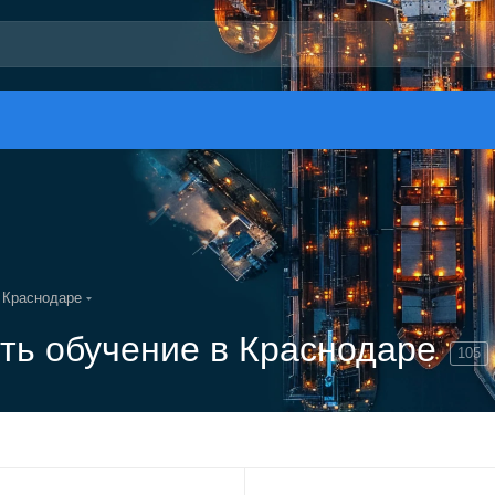
 Краснодаре
ь обучение в Краснодаре
105