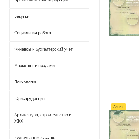
Закупки
Социальная работа
Финансы и бухгалтерский учет
Маркетинг и продажи
Психология
Юриспруденция
Акция
Архитектура, строительство и
ЖКХ
Культура и искусство