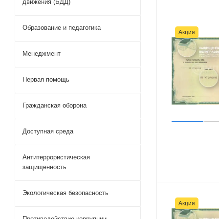
движения (БДД)
Образование и педагогика
Акция
Менеджмент
Первая помощь
Гражданская оборона
Доступная среда
Антитеррористическая
защищенность
Экологическая безопасность
Акция
Противодействие коррупции