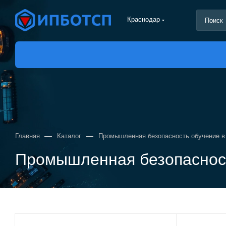
Краснодар
—
—
Главная
Каталог
Промышленная безопасность обучение в
Промышленная безопасност