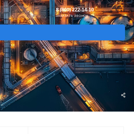
8 (800) 222-14-10
Каталог
ЗАКАЗАТЬ ЗВОНОК