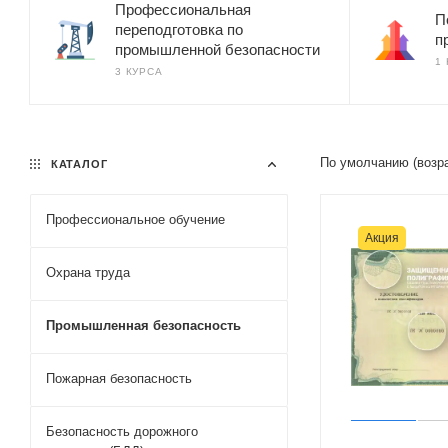
Профессиональная
П
переподготовка по
п
промышленной безопасности
1
3 КУРСА
По умолчанию (возр
КАТАЛОГ
Профессиональное обучение
Акция
Охрана труда
Промышленная безопасность
Пожарная безопасность
Безопасность дорожного