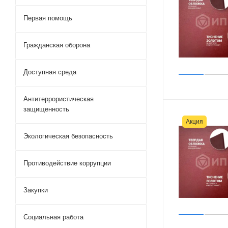
Первая помощь
Гражданская оборона
Доступная среда
Антитеррористическая
защищенность
Акция
Экологическая безопасность
Противодействие коррупции
Закупки
Социальная работа