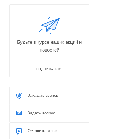
Будьте в курсе наших акций и
новостей
ПОДПИСАТЬСЯ
Заказать звонок
Задать вопрос
Оставить отзыв