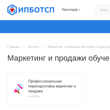
Краснодар
—
—
Главная
Каталог
Маркетинг и продажи обучение в Красно
Маркетинг и продажи обуче
Профессиональная
переподготовка маркетинг и
продажи
4 КУРСА