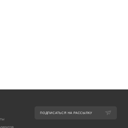
ПОДПИСАТЬСЯ НА РАССЫЛКУ
аты
ументов