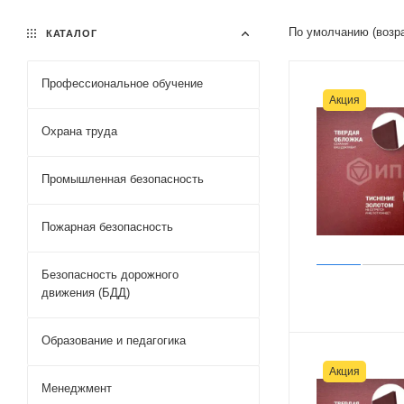
По умолчанию (возр
КАТАЛОГ
Профессиональное обучение
Акция
Охрана труда
Промышленная безопасность
Пожарная безопасность
Безопасность дорожного
движения (БДД)
Образование и педагогика
Акция
Менеджмент