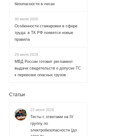
безопасности в лесах
30 июля 2026
Особенности стажировки в сфере
труда: в ТК РФ появятся новые
правила
29 июля 2026
МВД России готовит регламент
выдачи свидетельств о допуске ТС
к перевозке опасных грузов
Статьи
22 июня 2026
Тесты с ответами на IV
группу по
электробезопасности (до