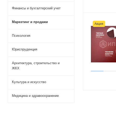
Финансы и бухгалтерский учет
Маркетинг и продажи
Акция
Психология
Юриспруденция
Архитектура, строительство и
ЖКХ
Культура и искусство
Медицина и здравоохранение