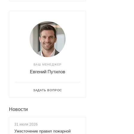
ВАШ МЕНЕДЖЕР
Евгений Путилов
ЗАДАТЬ ВОПРОС
Новости
31 июля 2026
Ужесточение правил пожарной