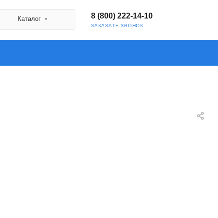
8 (800) 222-14-10
Каталог
ЗАКАЗАТЬ ЗВОНОК