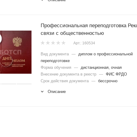
Профессиональная переподготовка Рек
связи с общественностью
Арт.: 160534
Вид документа
—
диплом о профессиональной
переподготовке
Форма обучения
—
дистанционная, очная
Внесение документа в реестр
—
ФИС ФРДО
Срок действия документа
—
бессрочно
Описание