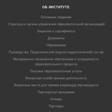
ОБ ИНСТИТУТЕ
Основные сведения
Структура и органы управления образовательной организацией
Лицензии и сертификаты
Документы
Образование
Руководство. Педагогический (научно-педагогический) состав
Материально-техническое обеспечение и оснащенность
образовательного процесса
Платные образовательные услуги
Финансово-хозяйственная деятельность
Вакантные места для приема (перевода) обучающихся
Партнерская программа
Отзывы
Партнеры