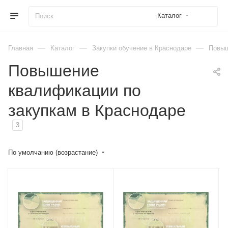
Каталог
—
—
—
Главная
Каталог
Закупки обучение в Краснодаре
Повыш
Повышение
квалификации по
закупкам в Краснодаре
3
По умолчанию (возрастание)