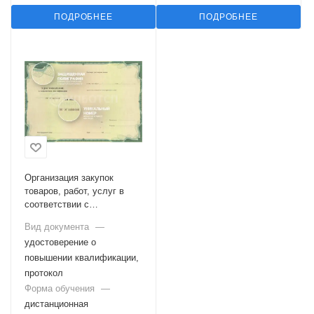
ПОДРОБНЕЕ
ПОДРОБНЕЕ
Организация закупок
товаров, работ, услуг в
соответствии с
требованиями ФЗ №223
Вид документа
—
удостоверение о
повышении квалификации,
протокол
Форма обучения
—
дистанционная