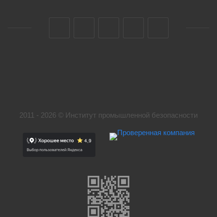
2011 - 2026 © Институт промышленной безопасности