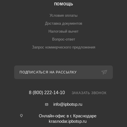
ПОМОЩЬ
Условия оплаты
Доставка документов
Налоговый вычет
Вопрос-ответ
Запрос коммерческого предложения
ПОДПИСАТЬСЯ НА РАССЫЛКУ
8 (800) 222-14-10
ЗАКАЗАТЬ ЗВОНОК
info@ipbotsp.ru
Онлайн-офис в г. Краснодаре
krasnodar.ipbotsp.ru