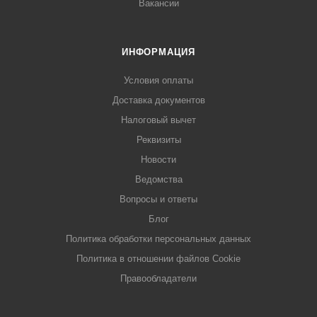
Вакансии
ИНФОРМАЦИЯ
Условия оплаты
Доставка документов
Налоговый вычет
Реквизиты
Новости
Ведомства
Вопросы и ответы
Блог
Политика обработки персональных данных
Политика в отношении файлов Cookie
Правообладатели