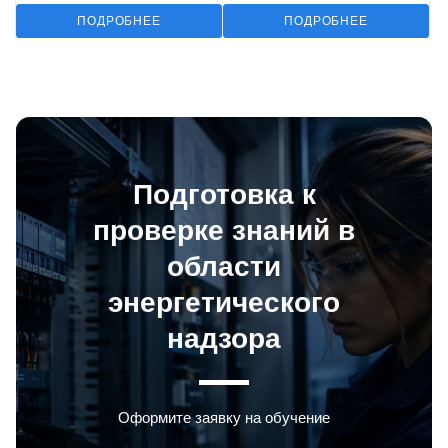
ПОДРОБНЕЕ
ПОДРОБНЕЕ
Подготовка к
проверке знаний в
области
энергетического
надзора
Оформите заявку на обучение