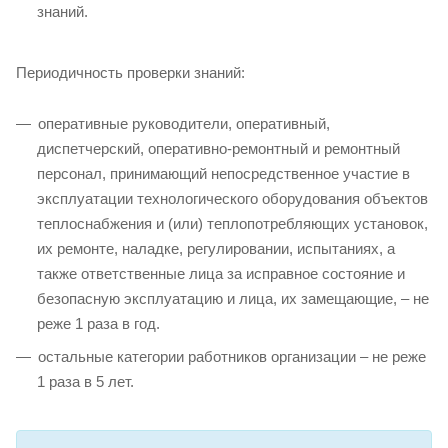
знаний.
Периодичность проверки знаний:
оперативные руководители, оперативный,
диспетчерский, оперативно-ремонтный и ремонтный
персонал, принимающий непосредственное участие в
эксплуатации технологического оборудования объектов
теплоснабжения и (или) теплопотребляющих установок,
их ремонте, наладке, регулировании, испытаниях, а
также ответственные лица за исправное состояние и
безопасную эксплуатацию и лица, их замещающие, – не
реже 1 раза в год.
остальные категории работников организации – не реже
1 раза в 5 лет.