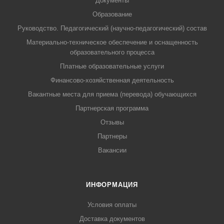
Документы
Образование
Руководство. Педагогический (научно-педагогический) состав
Материально-техническое обеспечение и оснащенность
образовательного процесса
Платные образовательные услуги
Финансово-хозяйственная деятельность
Вакантные места для приема (перевода) обучающихся
Партнерская программа
Отзывы
Партнеры
Вакансии
ИНФОРМАЦИЯ
Условия оплаты
Доставка документов