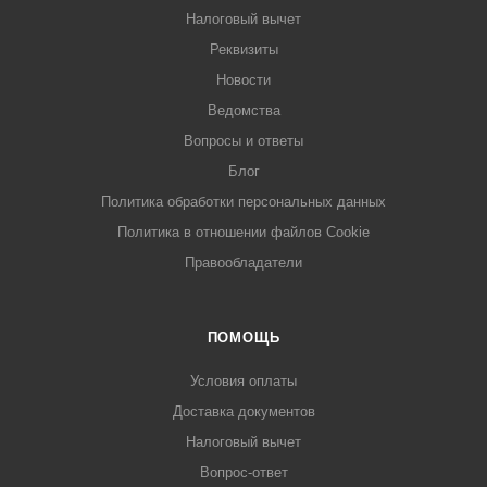
Налоговый вычет
Реквизиты
Новости
Ведомства
Вопросы и ответы
Блог
Политика обработки персональных данных
Политика в отношении файлов Cookie
Правообладатели
ПОМОЩЬ
Условия оплаты
Доставка документов
Налоговый вычет
Вопрос-ответ