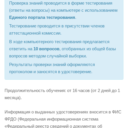
Проверка знаний проводится в форме тестирования
(ответы на вопросы) на компьютере с использованием
Единого портала тестирования
.
Тестирование проводится в присутствии членов
аттестационной комиссии.
В ходе компьютерного тестирования предлагается
ответить на
10 вопросов
, отобранных из общей базы
вопросов методом случайной выборки.
Результаты проверки знаний оформляются
протоколом и заносятся в удостоверение.
Продолжительность обучения: от 16 часов (от 2 дней до 1
месяца).
Информация о выданных удостоверениях вносится в ФИС
ФРДО (Федеральная информационная система
«Федеральный реестр сведений о документах об