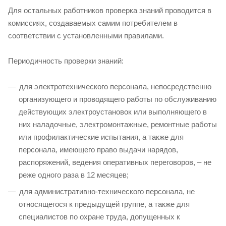
Для остальных работников проверка знаний проводится в
комиссиях, создаваемых самим потребителем в
соответствии с установленными правилами.
Периодичность проверки знаний:
для электротехнического персонала, непосредственно
организующего и проводящего работы по обслуживанию
действующих электроустановок или выполняющего в
них наладочные, электромонтажные, ремонтные работы
или профилактические испытания, а также для
персонала, имеющего право выдачи нарядов,
распоряжений, ведения оперативных переговоров, – не
реже одного раза в 12 месяцев;
для административно-технического персонала, не
относящегося к предыдущей группе, а также для
специалистов по охране труда, допущенных к