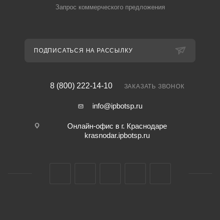
Запрос коммерческого предложения
ПОДПИСАТЬСЯ НА РАССЫЛКУ
8 (800) 222-14-10
ЗАКАЗАТЬ ЗВОНОК
info@ipbotsp.ru
Онлайн-офис в г. Краснодаре
krasnodar.ipbotsp.ru