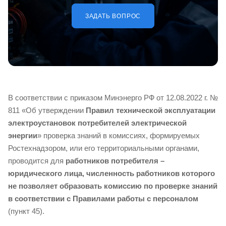
ЗАДАТЬ ВОПРОС
В соответствии с приказом Минэнерго РФ от 12.08.2022 г. №
811 «Об утверждении
Правил технической эксплуатации
электроустановок потребителей электрической
энергии
» проверка знаний в комиссиях, формируемых
Ростехнадзором, или его территориальными органами,
проводится для
работников потребителя –
юридического лица, численность работников которого
не позволяет образовать комиссию по проверке знаний
в соответствии с Правилами работы с персоналом
(пункт 45).