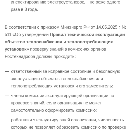
инспектированию электроустановок, – не реже одного
раза в 3 года.
В соответствии с приказом Минэнерго РФ от 14.05.2025 г. №
511 «Об утверждении
Правил технической эксплуатации
объектов теплоснабжения и теплопотребляющих
установок
» проверку знаний в комиссиях органов
Ростехнадзора должны проходить:
ответственный за исправное состояние и безопасную
эксплуатацию объектов теплоснабжения или
теплопотребляющих установок и его заместитель;
члены комиссии эксплуатирующей организации по
проверке знаний, если организация не может
самостоятельно сформировать комиссию;
работники эксплуатирующей организации, численность
которых не позволяет образовать комиссию по проверке