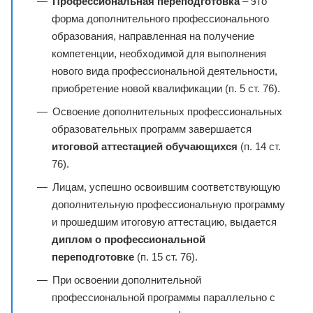
Профессиональная переподготовка
– это
форма дополнительного профессионального
образования, направленная на получение
компетенции, необходимой для выполнения
нового вида профессиональной деятельности,
приобретение новой квалификации (п. 5 ст. 76).
Освоение дополнительных профессиональных
образовательных программ завершается
итоговой аттестацией обучающихся
(п. 14 ст.
76).
Лицам, успешно освоившим соответствующую
дополнительную профессиональную программу
и прошедшим итоговую аттестацию, выдается
диплом о профессиональной
переподготовке
(п. 15 ст. 76).
При освоении дополнительной
профессиональной программы параллельно с