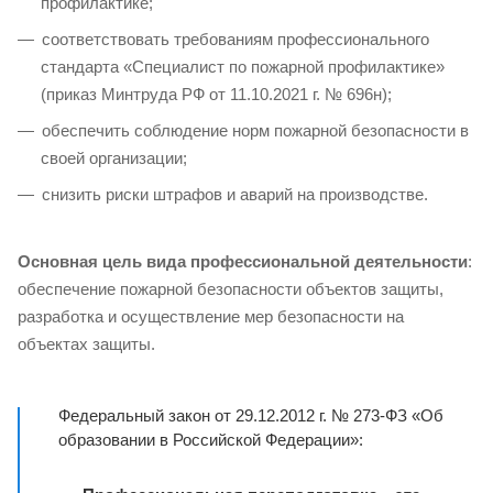
профилактике;
соответствовать требованиям профессионального
стандарта «Специалист по пожарной профилактике»
(приказ Минтруда РФ от 11.10.2021 г. № 696н);
обеспечить соблюдение норм пожарной безопасности в
своей организации;
снизить риски штрафов и аварий на производстве.
Основная цель вида профессиональной деятельности
:
обеспечение пожарной безопасности объектов защиты,
разработка и осуществление мер безопасности на
объектах защиты.
Федеральный закон от 29.12.2012 г. № 273-ФЗ «Об
образовании в Российской Федерации»: