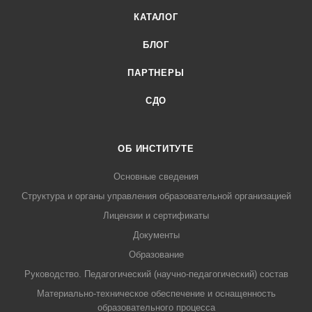
КАТАЛОГ
БЛОГ
ПАРТНЕРЫ
СДО
ОБ ИНСТИТУТЕ
Основные сведения
Структура и органы управления образовательной организацией
Лицензии и сертификаты
Документы
Образование
Руководство. Педагогический (научно-педагогический) состав
Материально-техническое обеспечение и оснащенность
образовательного процесса