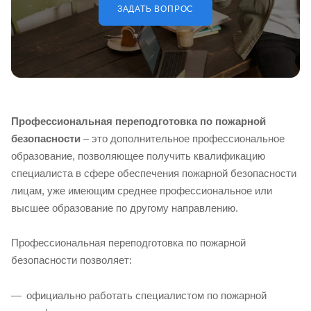
ЗАДАТЬ ВОПРОС
Профессиональная переподготовка по пожарной
безопасности
– это дополнительное профессиональное
образование, позволяющее получить квалификацию
специалиста в сфере обеспечения пожарной безопасности
лицам, уже имеющим среднее профессиональное или
высшее образование по другому направлению.
Профессиональная переподготовка по пожарной
безопасности позволяет:
официально работать специалистом по пожарной