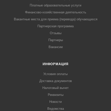
Платные образовательные услуги
Финансово-хозяйственная деятельность
Вакантные места для приема (перевода) обучающихся
Партнерская программа
Отзывы
Партнеры
Вакансии
ИНФОРМАЦИЯ
Условия оплаты
Доставка документов
Налоговый вычет
Реквизиты
Новости
Ведомства