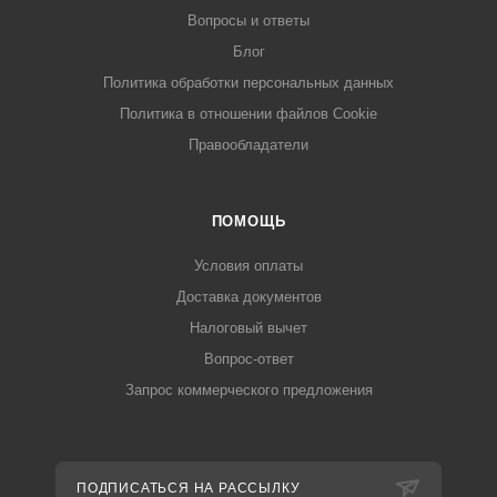
Вопросы и ответы
Блог
Политика обработки персональных данных
Политика в отношении файлов Cookie
Правообладатели
ПОМОЩЬ
Условия оплаты
Доставка документов
Налоговый вычет
Вопрос-ответ
Запрос коммерческого предложения
ПОДПИСАТЬСЯ НА РАССЫЛКУ