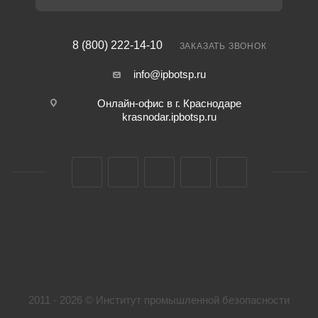
8 (800) 222-14-10
ЗАКАЗАТЬ ЗВОНОК
info@ipbotsp.ru
Онлайн-офис в г. Краснодаре
krasnodar.ipbotsp.ru
2011 - 2026 © Институт промышленной безопасности