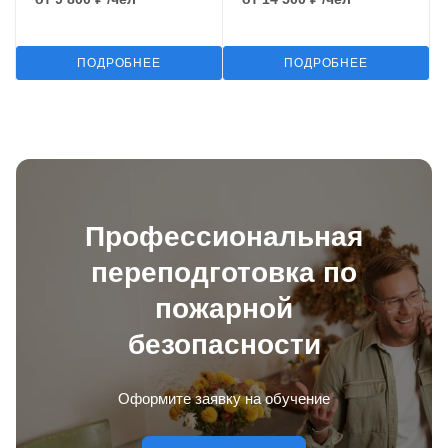
ПОДРОБНЕЕ
ПОДРОБНЕЕ
Профессиональная
переподготовка по
пожарной
безопасности
Оформите заявку на обучение