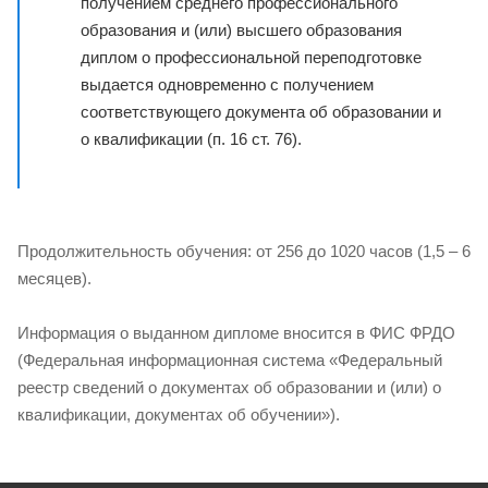
получением среднего профессионального
образования и (или) высшего образования
диплом о профессиональной переподготовке
выдается одновременно с получением
соответствующего документа об образовании и
о квалификации (п. 16 ст. 76).
Продолжительность обучения: от 256 до 1020 часов (1,5 – 6
месяцев).
Информация о выданном дипломе вносится в ФИС ФРДО
(Федеральная информационная система «Федеральный
реестр сведений о документах об образовании и (или) о
квалификации, документах об обучении»).