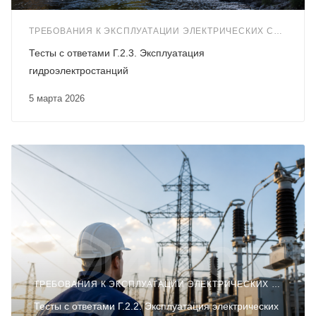
ТРЕБОВАНИЯ К ЭКСПЛУАТАЦИИ ЭЛЕКТРИЧЕСКИХ СТАНЦИЙ И СЕТЕЙ (Г.2)
Тесты с ответами Г.2.3. Эксплуатация
гидроэлектростанций
5 марта 2026
ТРЕБОВАНИЯ К ЭКСПЛУАТАЦИИ ЭЛЕКТРИЧЕСКИХ СТАНЦИЙ И СЕТЕЙ (Г.2)
Тесты с ответами Г.2.2. Эксплуатация электрических