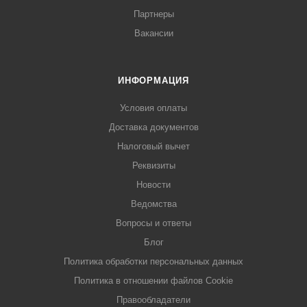
Партнеры
Вакансии
ИНФОРМАЦИЯ
Условия оплаты
Доставка документов
Налоговый вычет
Реквизиты
Новости
Ведомства
Вопросы и ответы
Блог
Политика обработки персональных данных
Политика в отношении файлов Cookie
Правообладатели