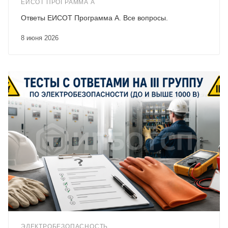
ЕИСОТ ПРОГРАММА А
Ответы ЕИСОТ Программа А. Все вопросы.
8 июня 2026
ЭЛЕКТРОБЕЗОПАСНОСТЬ