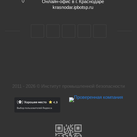
Онлайн-офис в г. Краснодаре
krasnodar.ipbotsp.ru
2011 - 2026 © Институт промышленной безопасности