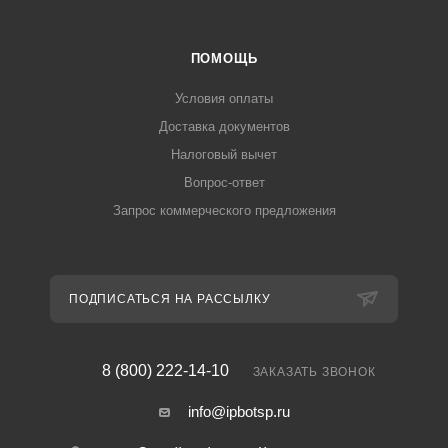
ПОМОЩЬ
Условия оплаты
Доставка документов
Налоговый вычет
Вопрос-ответ
Запрос коммерческого предложения
ПОДПИСАТЬСЯ НА РАССЫЛКУ
8 (800) 222-14-10
ЗАКАЗАТЬ ЗВОНОК
info@ipbotsp.ru