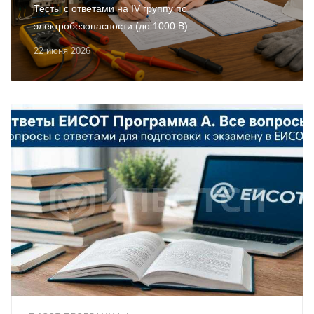
Тесты с ответами на IV группу по
электробезопасности (до 1000 В)
22 июня 2026