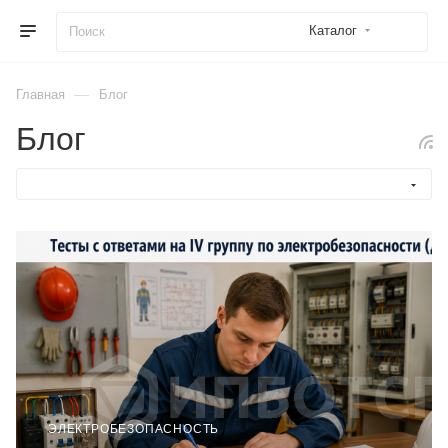
Каталог
—
Главная
Блог
Блог
ЭЛЕКТРОБЕЗОПАСНОСТЬ