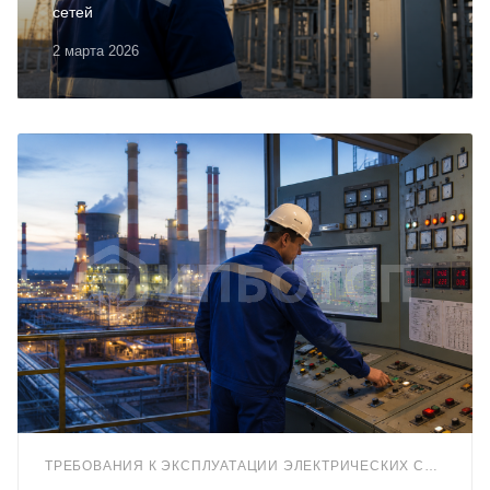
сетей
2 марта 2026
ТРЕБОВАНИЯ К ЭКСПЛУАТАЦИИ ЭЛЕКТРИЧЕСКИХ СТАНЦИЙ И СЕТЕЙ (Г.2)