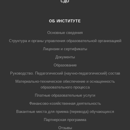
СДО
ОБ ИНСТИТУТЕ
Основные сведения
Структура и органы управления образовательной организацией
Лицензии и сертификаты
Документы
Образование
Руководство. Педагогический (научно-педагогический) состав
Материально-техническое обеспечение и оснащенность
образовательного процесса
Платные образовательные услуги
Финансово-хозяйственная деятельность
Вакантные места для приема (перевода) обучающихся
Партнерская программа
Отзывы