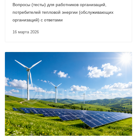
Вопросы (тесты) для работников организаций,
потребителей тепловой энергии (обслуживающих
организаций) с ответами
16 марта 2026