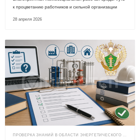
к процветанию работников и сильной организации
28 апреля 2026
ПРОВЕРКА ЗНАНИЙ В ОБЛАСТИ ЭНЕРГЕТИЧЕСКОГО НАДЗОРА