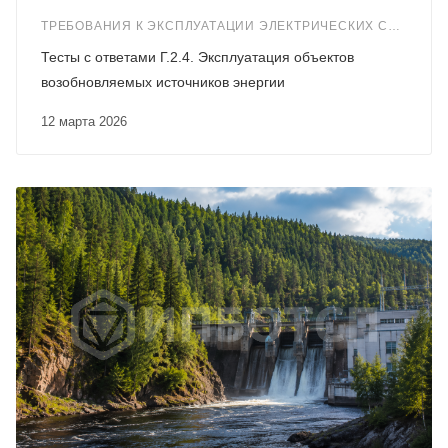
ТРЕБОВАНИЯ К ЭКСПЛУАТАЦИИ ЭЛЕКТРИЧЕСКИХ СТАНЦИЙ И СЕТЕЙ (Г.2)
Тесты с ответами Г.2.4. Эксплуатация объектов
возобновляемых источников энергии
12 марта 2026