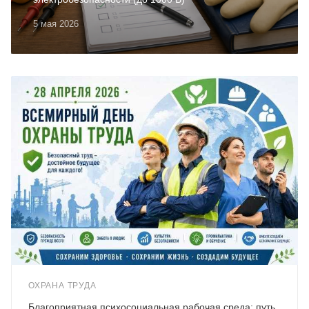
5 мая 2026
ОХРАНА ТРУДА
Благоприятная психосоциальная рабочая среда: путь