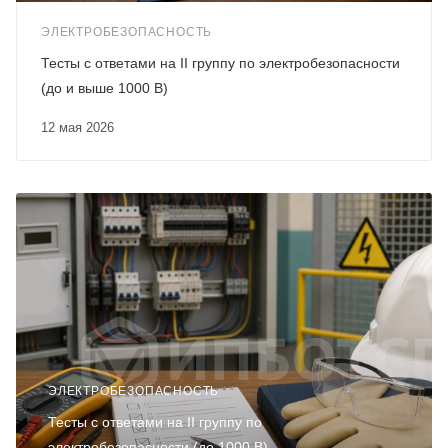
ЭЛЕКТРОБЕЗОПАСНОСТЬ
Тесты с ответами на II группу по электробезопасности
(до и выше 1000 В)
12 мая 2026
ЭЛЕКТРОБЕЗОПАСНОСТЬ
Тесты с ответами на II группу по
электробезопасности (до 1000 В)