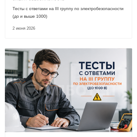
Тесты с ответами на III группу по электробезопасности
(до и выше 1000)
2 июня 2026