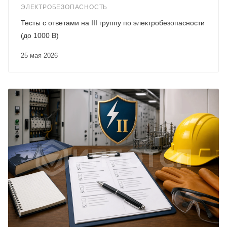
ЭЛЕКТРОБЕЗОПАСНОСТЬ
Тесты с ответами на III группу по электробезопасности
(до 1000 В)
25 мая 2026