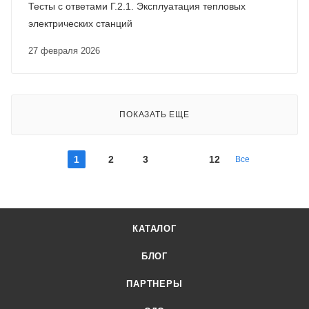
Тесты с ответами Г.2.1. Эксплуатация тепловых
электрических станций
27 февраля 2026
ПОКАЗАТЬ ЕЩЕ
1
2
3
12
Все
КАТАЛОГ
БЛОГ
ПАРТНЕРЫ