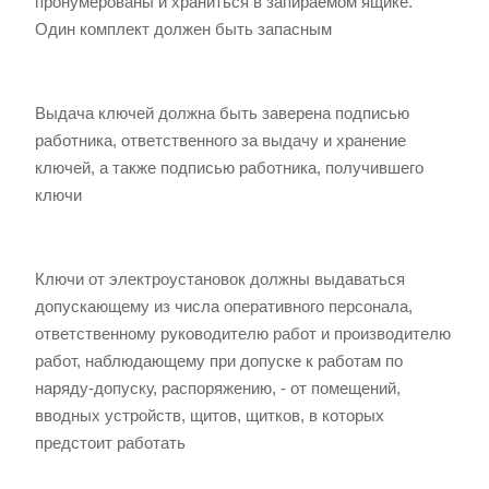
пронумерованы и храниться в запираемом ящике.
Один комплект должен быть запасным
Выдача ключей должна быть заверена подписью
работника, ответственного за выдачу и хранение
ключей, а также подписью работника, получившего
ключи
Ключи от электроустановок должны выдаваться
допускающему из числа оперативного персонала,
ответственному руководителю работ и производителю
работ, наблюдающему при допуске к работам по
наряду-допуску, распоряжению, - от помещений,
вводных устройств, щитов, щитков, в которых
предстоит работать