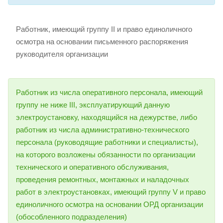
Работник, имеющий группу II и право единоличного
осмотра на основании письменного распоряжения
руководителя организации
Работник из числа оперативного персонала, имеющий
группу не ниже III, эксплуатирующий данную
электроустановку, находящийся на дежурстве, либо
работник из числа административно-технического
персонала (руководящие работники и специалисты),
на которого возложены обязанности по организации
технического и оперативного обслуживания,
проведения ремонтных, монтажных и наладочных
работ в электроустановках, имеющий группу V и право
единоличного осмотра на основании ОРД организации
(обособленного подразделения)