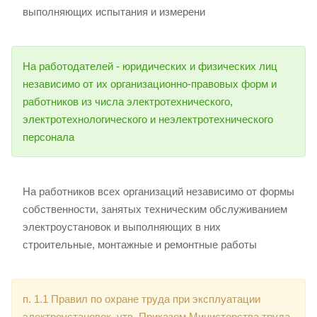
выполняющих испытания и измерени
На работодателей - юридических и физических лиц
независимо от их организационно-правовых форм и
работников из числа электротехнического,
электротехнологического и неэлектротехнического
персонала
На работников всех организаций независимо от формы
собственности, занятых техническим обслуживанием
электроустановок и выполняющих в них
строительные, монтажные и ремонтные работы
п. 1.1 Правил по охране труда при эксплуатации
электроустановок, утв. Приказом Министерства труда