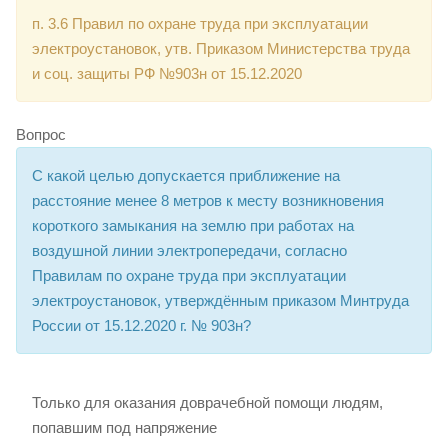
п. 3.6 Правил по охране труда при эксплуатации
электроустановок, утв. Приказом Министерства труда
и соц. защиты РФ №903н от 15.12.2020
Вопрос
С какой целью допускается приближение на
расстояние менее 8 метров к месту возникновения
короткого замыкания на землю при работах на
воздушной линии электропередачи, согласно
Правилам по охране труда при эксплуатации
электроустановок, утверждённым приказом Минтруда
России от 15.12.2020 г. № 903н?
Только для оказания доврачебной помощи людям,
попавшим под напряжение