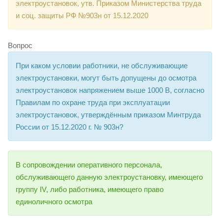
электроустановок, утв. Приказом Министерства труда
и соц. защиты РФ №903н от 15.12.2020
Вопрос
При каком условии работники, не обслуживающие
электроустановки, могут быть допущены до осмотра
электроустановок напряжением выше 1000 В, согласно
Правилам по охране труда при эксплуатации
электроустановок, утверждённым приказом Минтруда
России от 15.12.2020 г. № 903н?
В сопровождении оперативного персонала,
обслуживающего данную электроустановку, имеющего
группу IV, либо работника, имеющего право
единоличного осмотра