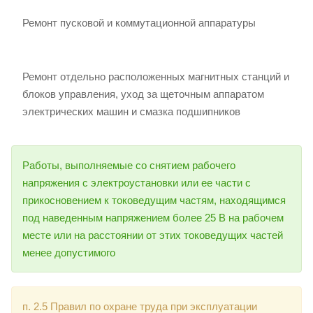
Ремонт пусковой и коммутационной аппаратуры
Ремонт отдельно расположенных магнитных станций и
блоков управления, уход за щеточным аппаратом
электрических машин и смазка подшипников
Работы, выполняемые со снятием рабочего
напряжения с электроустановки или ее части с
прикосновением к токоведущим частям, находящимся
под наведенным напряжением более 25 В на рабочем
месте или на расстоянии от этих токоведущих частей
менее допустимого
п. 2.5 Правил по охране труда при эксплуатации