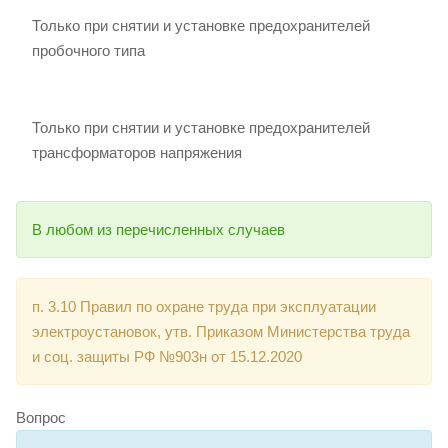
Только при снятии и установке предохранителей
пробочного типа
Только при снятии и установке предохранителей
трансформаторов напряжения
В любом из перечисленных случаев
п. 3.10 Правил по охране труда при эксплуатации
электроустановок, утв. Приказом Министерства труда
и соц. защиты РФ №903н от 15.12.2020
Вопрос