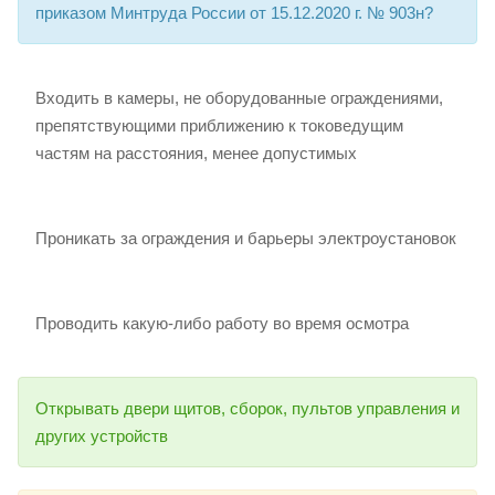
приказом Минтруда России от 15.12.2020 г. № 903н?
Входить в камеры, не оборудованные ограждениями,
препятствующими приближению к токоведущим
частям на расстояния, менее допустимых
Проникать за ограждения и барьеры электроустановок
Проводить какую-либо работу во время осмотра
Открывать двери щитов, сборок, пультов управления и
других устройств