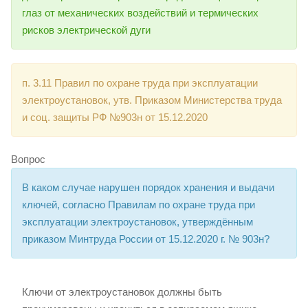
глаз от механических воздействий и термических
рисков электрической дуги
п. 3.11 Правил по охране труда при эксплуатации
электроустановок, утв. Приказом Министерства труда
и соц. защиты РФ №903н от 15.12.2020
Вопрос
В каком случае нарушен порядок хранения и выдачи
ключей, согласно Правилам по охране труда при
эксплуатации электроустановок, утверждённым
приказом Минтруда России от 15.12.2020 г. № 903н?
Ключи от электроустановок должны быть