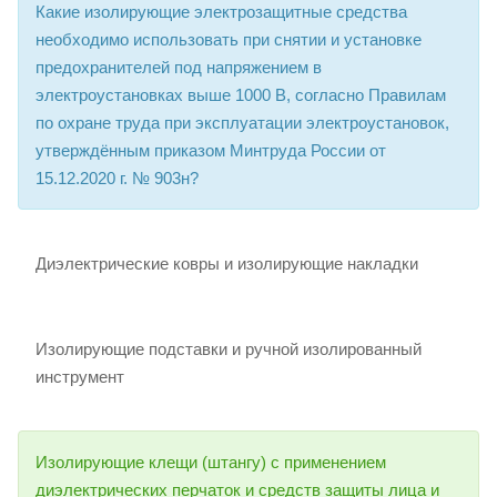
Какие изолирующие электрозащитные средства
необходимо использовать при снятии и установке
предохранителей под напряжением в
электроустановках выше 1000 В, согласно Правилам
по охране труда при эксплуатации электроустановок,
утверждённым приказом Минтруда России от
15.12.2020 г. № 903н?
Диэлектрические ковры и изолирующие накладки
Изолирующие подставки и ручной изолированный
инструмент
Изолирующие клещи (штангу) с применением
диэлектрических перчаток и средств защиты лица и