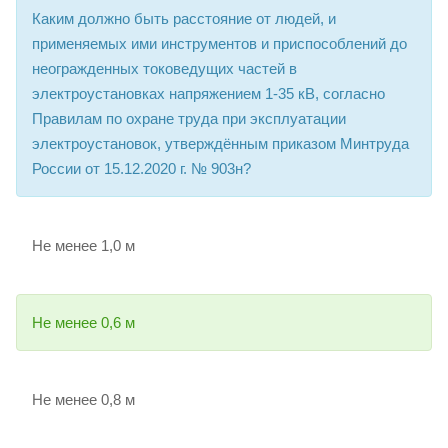
Каким должно быть расстояние от людей, и
применяемых ими инструментов и приспособлений до
неогражденных токоведущих частей в
электроустановках напряжением 1-35 кВ, согласно
Правилам по охране труда при эксплуатации
электроустановок, утверждённым приказом Минтруда
России от 15.12.2020 г. № 903н?
Не менее 1,0 м
Не менее 0,6 м
Не менее 0,8 м