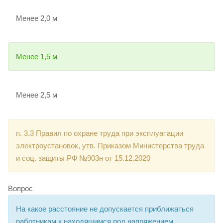
Менее 2,0 м
Менее 1,5 м
Менее 2,5 м
п. 3.3 Правил по охране труда при эксплуатации
электроустановок, утв. Приказом Министерства труда
и соц. защиты РФ №903н от 15.12.2020
Вопрос
На какое расстояние не допускается приближаться
работникам к находящимся под напряжением