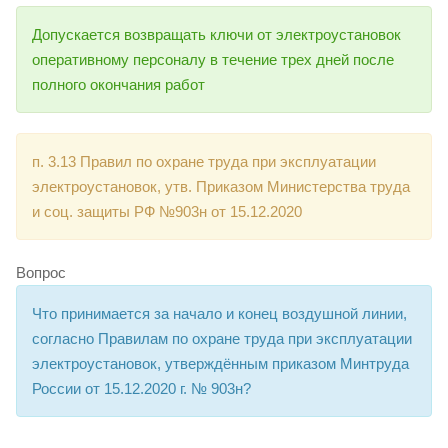
Допускается возвращать ключи от электроустановок
оперативному персоналу в течение трех дней после
полного окончания работ
п. 3.13 Правил по охране труда при эксплуатации
электроустановок, утв. Приказом Министерства труда
и соц. защиты РФ №903н от 15.12.2020
Вопрос
Что принимается за начало и конец воздушной линии,
согласно Правилам по охране труда при эксплуатации
электроустановок, утверждённым приказом Минтруда
России от 15.12.2020 г. № 903н?