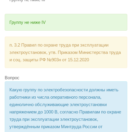
Группу не ниже IV
п. 3.2 Правил по охране труда при эксплуатации
электроустановок, утв. Приказом Министерства труда
и соц. защиты РФ №903н от 15.12.2020
Вопрос
Какую группу по электробезопасности должны иметь
работники из числа оперативного персонала,
единолично обслуживающие электроустановки
напряжением до 1000 В, согласно Правилам по охране
труда при эксплуатации электроустановок,
утверждённым приказом Минтруда России от