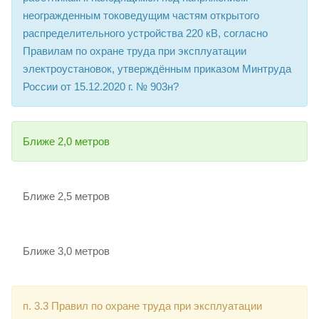
неогражденным токоведущим частям открытого
распределительного устройства 220 кВ, согласно
Правилам по охране труда при эксплуатации
электроустановок, утверждённым приказом Минтруда
России от 15.12.2020 г. № 903н?
Ближе 2,0 метров
Ближе 2,5 метров
Ближе 3,0 метров
п. 3.3 Правил по охране труда при эксплуатации