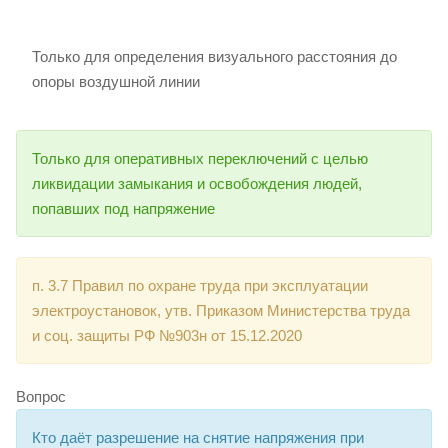
Только для определения визуального расстояния до
опоры воздушной линии
Только для оперативных переключений с целью
ликвидации замыкания и освобождения людей,
попавших под напряжение
п. 3.7 Правил по охране труда при эксплуатации
электроустановок, утв. Приказом Министерства труда
и соц. защиты РФ №903н от 15.12.2020
Вопрос
Кто даёт разрешение на снятие напряжения при