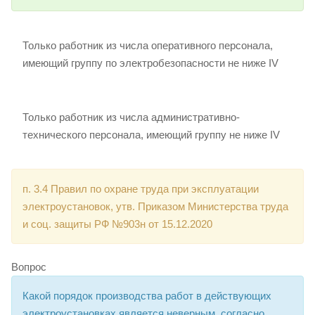
Только работник из числа оперативного персонала,
имеющий группу по электробезопасности не ниже IV
Только работник из числа административно-
технического персонала, имеющий группу не ниже IV
п. 3.4 Правил по охране труда при эксплуатации
электроустановок, утв. Приказом Министерства труда
и соц. защиты РФ №903н от 15.12.2020
Вопрос
Какой порядок производства работ в действующих
электроустановках является неверным, согласно