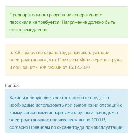
Предварительного разрешения оперативного
персонала не требуется. Напряжение должно быть
снято немедленно
п. 3.8 Правил по охране труда при эксплуатации
электроустановок, утв. Приказом Министерства труда
и соц. защиты РФ №903н от 15.12.2020
Вопрос
Какие изолирующие электрозащитные средства
необходимо использовать при выполнении операций с
коммутационными аппаратами с ручным приводом в
электроустановках напряжением выше 1000 В,
согласно Правилам по охране труда при эксплуатации