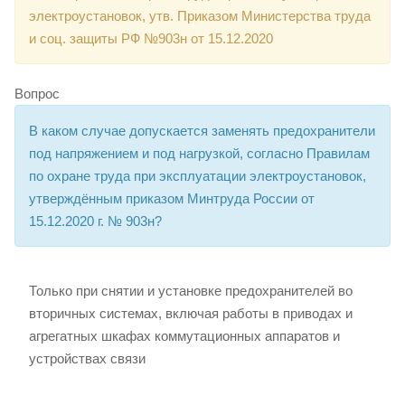
электроустановок, утв. Приказом Министерства труда
и соц. защиты РФ №903н от 15.12.2020
Вопрос
В каком случае допускается заменять предохранители
под напряжением и под нагрузкой, согласно Правилам
по охране труда при эксплуатации электроустановок,
утверждённым приказом Минтруда России от
15.12.2020 г. № 903н?
Только при снятии и установке предохранителей во
вторичных системах, включая работы в приводах и
агрегатных шкафах коммутационных аппаратов и
устройствах связи