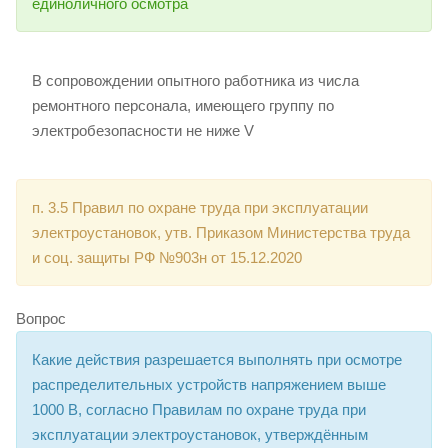
единоличного осмотра
В сопровождении опытного работника из числа
ремонтного персонала, имеющего группу по
электробезопасности не ниже V
п. 3.5 Правил по охране труда при эксплуатации
электроустановок, утв. Приказом Министерства труда
и соц. защиты РФ №903н от 15.12.2020
Вопрос
Какие действия разрешается выполнять при осмотре
распределительных устройств напряжением выше
1000 В, согласно Правилам по охране труда при
эксплуатации электроустановок, утверждённым