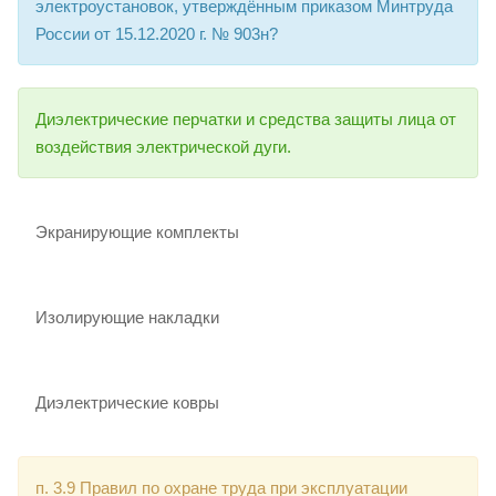
электроустановок, утверждённым приказом Минтруда
России от 15.12.2020 г. № 903н?
Диэлектрические перчатки и средства защиты лица от
воздействия электрической дуги.
Экранирующие комплекты
Изолирующие накладки
Диэлектрические ковры
п. 3.9 Правил по охране труда при эксплуатации