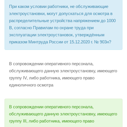
При каком условии работники, не обслуживающие
электроустановки, могут допускаться для осмотра в
распределительные устройства напряжением до 1000
В, согласно Правилам по охране труда при
эксплуатации электроустановок, утверждённым
приказом Минтруда России от 15.12.2020 г. № 903н?
В сопровождении оперативного персонала,
обслуживающего данную электроустановку, имеющего
группу IV, либо работника, имеющего право
единоличного осмотра
В сопровождении оперативного персонала,
обслуживающего данную электроустановку, имеющего
группу III, либо работника, имеющего право