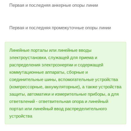
Первая и последняя анкерные опоры линии
Первая и последняя промежуточные опоры линии
Линейные порталы или линейные вводы
электроустановки, служащей для приема и
распределения электроэнергии и содержащей
коммутационные аппараты, сборные и
соединительные шины, вспомогательные устройства
(компрессорные, аккумуляторные), а также устройства
защиты, автоматики и измерительные приборы, а для
ответвлений - ответвительная опора и линейный
портал или линейный ввод распределительного
устройства