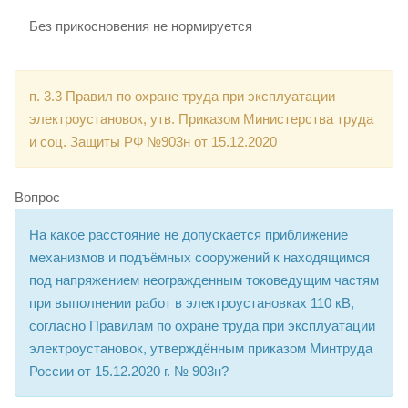
Без прикосновения не нормируется
п. 3.3 Правил по охране труда при эксплуатации
электроустановок, утв. Приказом Министерства труда
и соц. Защиты РФ №903н от 15.12.2020
Вопрос
На какое расстояние не допускается приближение
механизмов и подъёмных сооружений к находящимся
под напряжением неогражденным токоведущим частям
при выполнении работ в электроустановках 110 кВ,
согласно Правилам по охране труда при эксплуатации
электроустановок, утверждённым приказом Минтруда
России от 15.12.2020 г. № 903н?