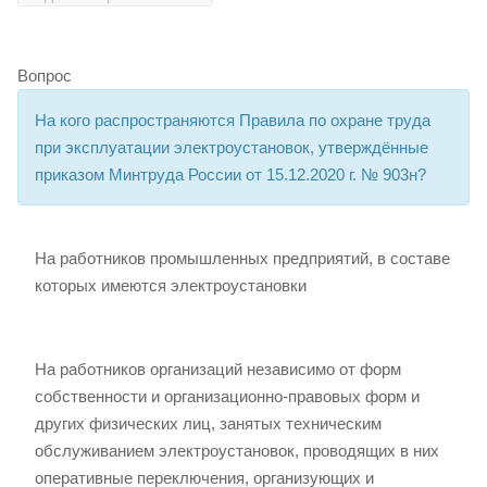
Вопрос
На кого распространяются Правила по охране труда
при эксплуатации электроустановок, утверждённые
приказом Минтруда России от 15.12.2020 г. № 903н?
На работников промышленных предприятий, в составе
которых имеются электроустановки
На работников организаций независимо от форм
собственности и организационно-правовых форм и
других физических лиц, занятых техническим
обслуживанием электроустановок, проводящих в них
оперативные переключения, организующих и