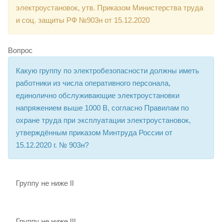
электроустановок, утв. Приказом Министерства труда
и соц. защиты РФ №903н от 15.12.2020
Вопрос
Какую группу по электробезопасности должны иметь
работники из числа оперативного персонала,
единолично обслуживающие электроустановки
напряжением выше 1000 В, согласно Правилам по
охране труда при эксплуатации электроустановок,
утверждённым приказом Минтруда России от
15.12.2020 г. № 903н?
Группу не ниже II
Группу не ниже III