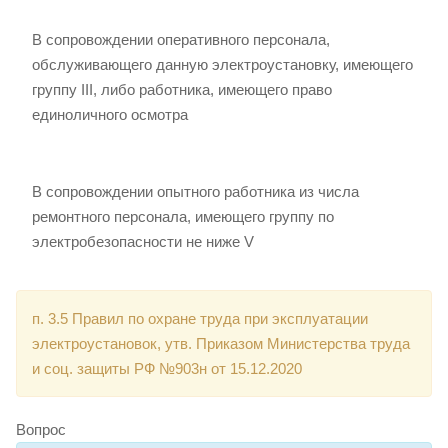
В сопровождении оперативного персонала,
обслуживающего данную электроустановку, имеющего
группу III, либо работника, имеющего право
единоличного осмотра
В сопровождении опытного работника из числа
ремонтного персонала, имеющего группу по
электробезопасности не ниже V
п. 3.5 Правил по охране труда при эксплуатации
электроустановок, утв. Приказом Министерства труда
и соц. защиты РФ №903н от 15.12.2020
Вопрос