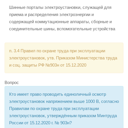
Шинные порталы электроустановки, служащей для
приема и распределения электроэнергии и
содержащей коммутационные аппараты, сборные и
соединительные шины, вспомогательные устройства
п. 3.4 Правил по охране труда при эксплуатации
электроустановок, утв. Приказом Министерства труда
и соц. защиты РФ №903н от 15.12.2020
Вопрос
Кто имеет право проводить единоличный осмотр
электроустановок напряжением выше 1000 В, согласно
Правилам по охране труда при эксплуатации
электроустановок, утверждённым приказом Минтруда
России от 15.12.2020 г. № 903н?