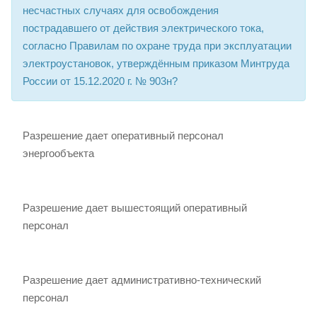
несчастных случаях для освобождения
пострадавшего от действия электрического тока,
согласно Правилам по охране труда при эксплуатации
электроустановок, утверждённым приказом Минтруда
России от 15.12.2020 г. № 903н?
Разрешение дает оперативный персонал
энергообъекта
Разрешение дает вышестоящий оперативный
персонал
Разрешение дает административно-технический
персонал