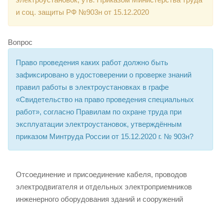
и соц. защиты РФ №903н от 15.12.2020
Вопрос
Право проведения каких работ должно быть
зафиксировано в удостоверении о проверке знаний
правил работы в электроустановках в графе
«Свидетельство на право проведения специальных
работ», согласно Правилам по охране труда при
эксплуатации электроустановок, утверждённым
приказом Минтруда России от 15.12.2020 г. № 903н?
Отсоединение и присоединение кабеля, проводов
электродвигателя и отдельных электроприемников
инженерного оборудования зданий и сооружений