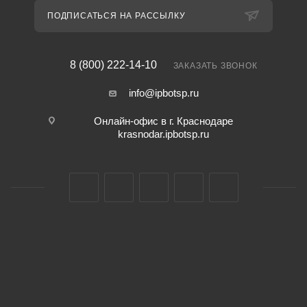
ПОДПИСАТЬСЯ НА РАССЫЛКУ
8 (800) 222-14-10
ЗАКАЗАТЬ ЗВОНОК
info@ipbotsp.ru
Онлайн-офис в г. Краснодаре
krasnodar.ipbotsp.ru