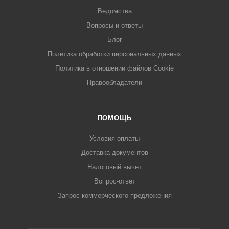
Ведомства
Вопросы и ответы
Блог
Политика обработки персональных данных
Политика в отношении файлов Cookie
Правообладатели
ПОМОЩЬ
Условия оплаты
Доставка документов
Налоговый вычет
Вопрос-ответ
Запрос коммерческого предложения