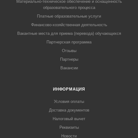
Материально-техническое обеспечение и оснащенность
образовательного процесса
Платные образовательные услуги
Финансово-хозяйственная деятельность
Вакантные места для приема (перевода) обучающихся
Партнерская программа
Отзывы
Партнеры
Вакансии
ИНФОРМАЦИЯ
Условия оплаты
Доставка документов
Налоговый вычет
Реквизиты
Новости