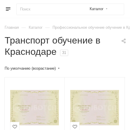
Каталог
—
—
Главная
Каталог
Профессиональное обучение обучение в К
Транспорт обучение в
Краснодаре
31
По умолчанию (возрастание)