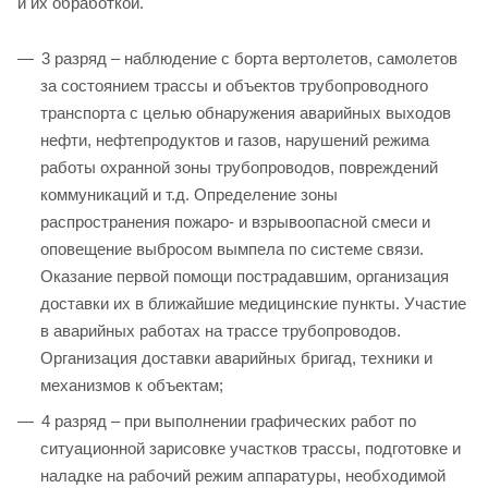
и их обработкой.
3 разряд – наблюдение с борта вертолетов, самолетов
за состоянием трассы и объектов трубопроводного
транспорта с целью обнаружения аварийных выходов
нефти, нефтепродуктов и газов, нарушений режима
работы охранной зоны трубопроводов, повреждений
коммуникаций и т.д. Определение зоны
распространения пожаро- и взрывоопасной смеси и
оповещение выбросом вымпела по системе связи.
Оказание первой помощи пострадавшим, организация
доставки их в ближайшие медицинские пункты. Участие
в аварийных работах на трассе трубопроводов.
Организация доставки аварийных бригад, техники и
механизмов к объектам;
4 разряд – при выполнении графических работ по
ситуационной зарисовке участков трассы, подготовке и
наладке на рабочий режим аппаратуры, необходимой