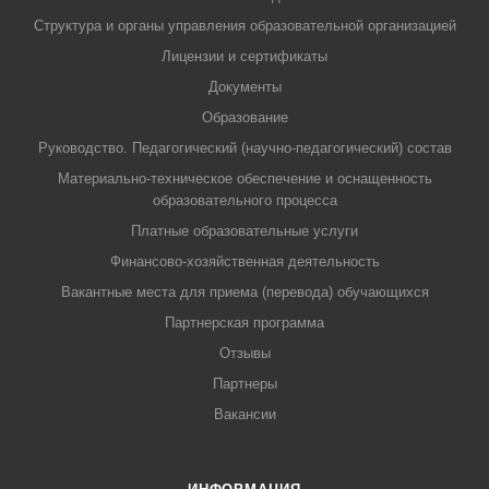
Структура и органы управления образовательной организацией
Лицензии и сертификаты
Документы
Образование
Руководство. Педагогический (научно-педагогический) состав
Материально-техническое обеспечение и оснащенность
образовательного процесса
Платные образовательные услуги
Финансово-хозяйственная деятельность
Вакантные места для приема (перевода) обучающихся
Партнерская программа
Отзывы
Партнеры
Вакансии