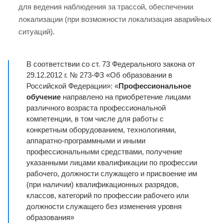
для ведения наблюдения за трассой, обеспечении
локализации (при возможности локализация аварийных
ситуаций).
В соответствии со ст. 73 Федерального закона от
29.12.2012 г. № 273-ФЗ «Об образовании в
Российской Федерации»: «
Профессиональное
обучение
направлено на приобретение лицами
различного возраста профессиональной
компетенции, в том числе для работы с
конкретным оборудованием, технологиями,
аппаратно-программными и иными
профессиональными средствами, получение
указанными лицами квалификации по профессии
рабочего, должности служащего и присвоение им
(при наличии) квалификационных разрядов,
классов, категорий по профессии рабочего или
должности служащего без изменения уровня
образования»