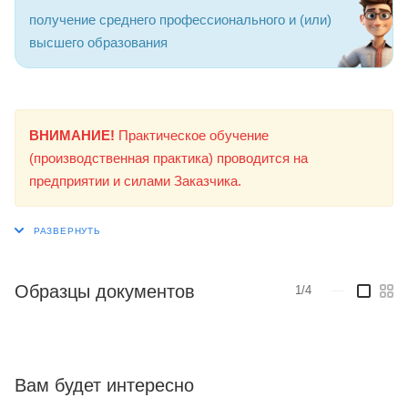
получение среднего профессионального и (или)
высшего образования
ВНИМАНИЕ!
Практическое обучение
(производственная практика) проводится на
предприятии и силами Заказчика.
Образцы документов
1/4
—
Вам будет интересно