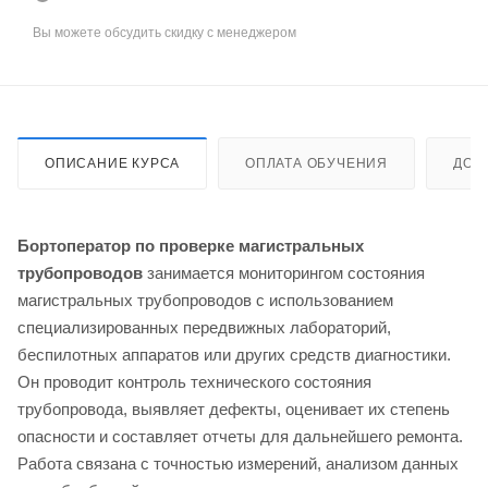
Вы можете обсудить скидку с менеджером
ОПИСАНИЕ КУРСА
ОПЛАТА ОБУЧЕНИЯ
ДОС
Бортоператор по проверке магистральных
трубопроводов
занимается мониторингом состояния
магистральных трубопроводов с использованием
специализированных передвижных лабораторий,
беспилотных аппаратов или других средств диагностики.
Он проводит контроль технического состояния
трубопровода, выявляет дефекты, оценивает их степень
опасности и составляет отчеты для дальнейшего ремонта.
Работа связана с точностью измерений, анализом данных