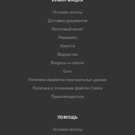
ИНФОРМАЦИЯ
Условия оплаты
Доставка документов
Налоговый вычет
Реквизиты
Новости
Ведомства
Вопросы и ответы
Блог
Политика обработки персональных данных
Политика в отношении файлов Cookie
Правообладатели
ПОМОЩЬ
Условия оплаты