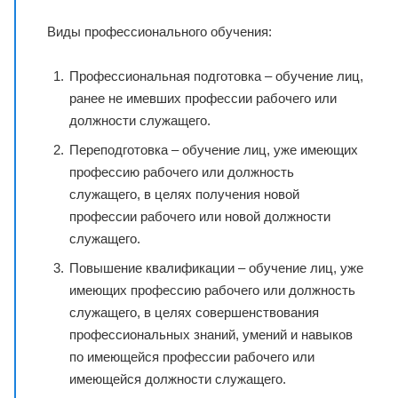
Виды профессионального обучения:
Профессиональная подготовка – обучение лиц,
ранее не имевших профессии рабочего или
должности служащего.
Переподготовка – обучение лиц, уже имеющих
профессию рабочего или должность
служащего, в целях получения новой
профессии рабочего или новой должности
служащего.
Повышение квалификации – обучение лиц, уже
имеющих профессию рабочего или должность
служащего, в целях совершенствования
профессиональных знаний, умений и навыков
по имеющейся профессии рабочего или
имеющейся должности служащего.