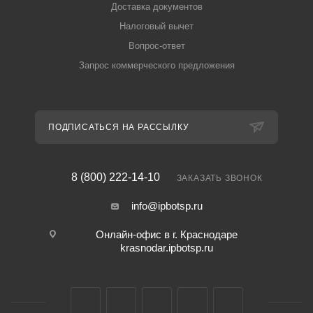
Доставка документов
Налоговый вычет
Вопрос-ответ
Запрос коммерческого предложения
ПОДПИСАТЬСЯ НА РАССЫЛКУ
8 (800) 222-14-10
ЗАКАЗАТЬ ЗВОНОК
info@ipbotsp.ru
Онлайн-офис в г. Краснодаре
krasnodar.ipbotsp.ru