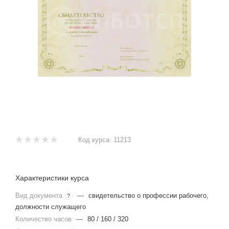
Код курса:
11213
Характеристики курса
Вид документа
—
свидетельство о профессии рабочего,
?
должности служащего
Количество часов
—
80 / 160 / 320