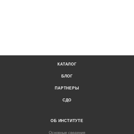
КАТАЛОГ
БЛОГ
ПАРТНЕРЫ
СДО
ОБ ИНСТИТУТЕ
Основные сведения