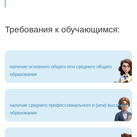
Требования к обучающимся:
наличие основного общего или среднего общего
образования
наличие среднего профессионального и (или) высшего
образования