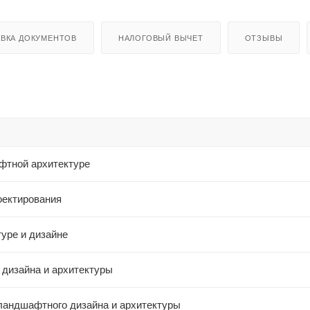
ВКА ДОКУМЕНТОВ
НАЛОГОВЫЙ ВЫЧЕТ
ОТЗЫВЫ
фтной архитектуре
оектирования
уре и дизайне
дизайна и архитектуры
ландшафтного дизайна и архитектуры