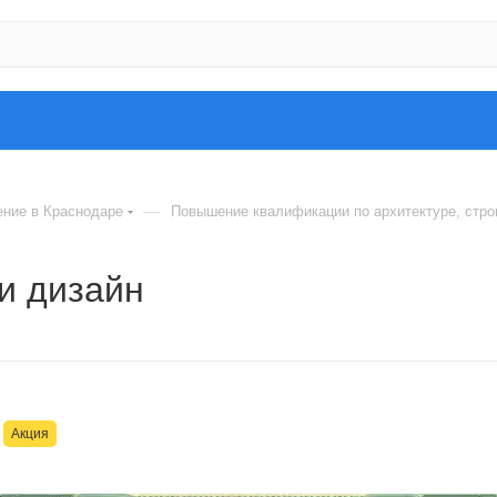
—
ение в Краснодаре
Повышение квалификации по архитектуре, стро
и дизайн
Акция