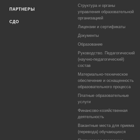
Структура и органы
ПАРТНЕРЫ
управления образовательной
организацией
СДО
Лицензии и сертификаты
Документы
Образование
Руководство. Педагогический
(научно-педагогический)
состав
Материально-техническое
обеспечение и оснащенность
образовательного процесса
Платные образовательные
услуги
Финансово-хозяйственная
деятельность
Вакантные места для приема
(перевода) обучающихся