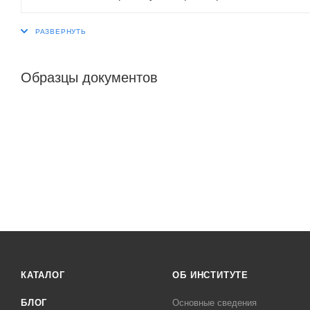
Образцы документов
КАТАЛОГ
ОБ ИНСТИТУТЕ
БЛОГ
Основные сведения