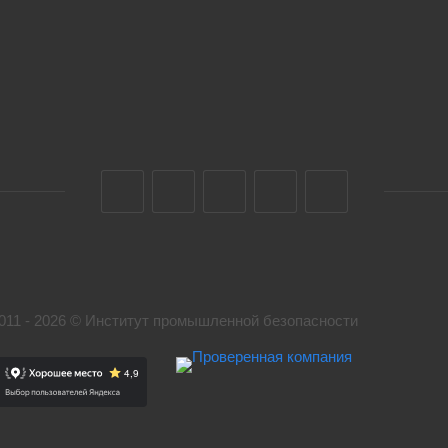
011 - 2026 © Институт промышленной безопасности