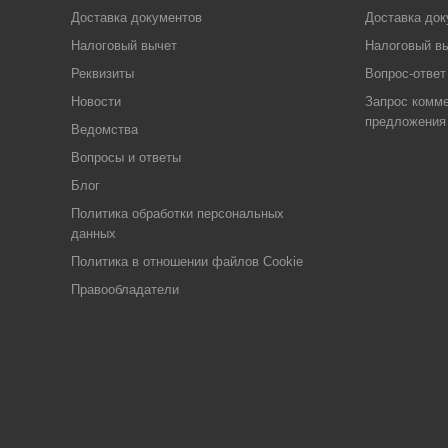
Доставка документов
Доставка док
Налоговый вычет
Налоговый в
Реквизиты
Вопрос-ответ
Новости
Запрос комме
предложения
Ведомства
Вопросы и ответы
Блог
Политика обработки персональных
данных
Политика в отношении файлов Cookie
Правообладатели