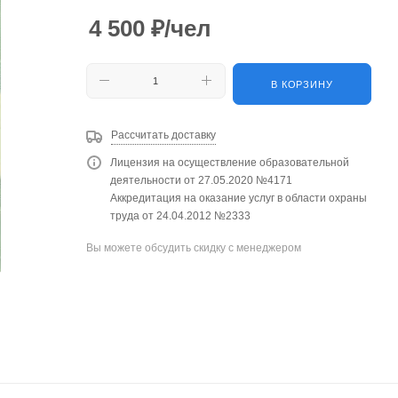
4 500
₽
/чел
В КОРЗИНУ
Рассчитать доставку
Лицензия на осуществление образовательной
деятельности от 27.05.2020 №4171
Аккредитация на оказание услуг в области охраны
труда от 24.04.2012 №2333
Вы можете обсудить скидку с менеджером