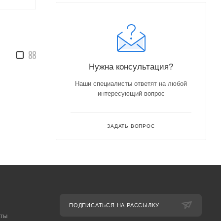
—
Нужна консультация?
Наши специалисты ответят на любой
интересующий вопрос
ЗАДАТЬ ВОПРОС
ПОДПИСАТЬСЯ НА РАССЫЛКУ
аты