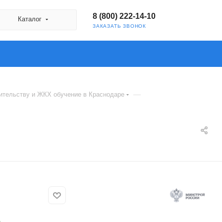
8 (800) 222-14-10
Каталог
ЗАКАЗАТЬ ЗВОНОК
—
ительству и ЖКХ обучение в Краснодаре