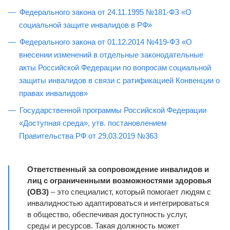
Федерального закона от 24.11.1995 №181-ФЗ «О
социальной защите инвалидов в РФ»
Федерального закона от 01.12.2014 №419-ФЗ «О
внесении изменений в отдельные законодательные
акты Российской Федерации по вопросам социальной
защиты инвалидов в связи с ратификацией Конвенции о
правах инвалидов»
Государственной программы Российской Федерации
«Доступная среда», утв. постановлением
Правительства РФ от 29.03.2019 №363
Ответственный за сопровождение инвалидов и
лиц с ограниченными возможностями здоровья
(ОВЗ)
– это специалист, который помогает людям с
инвалидностью адаптироваться и интегрироваться
в общество, обеспечивая доступность услуг,
среды и ресурсов. Такая должность может