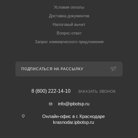
Условия оплаты
Доставка документов
Налоговый вычет
Вопрос-ответ
Запрос коммерческого предложения
ПОДПИСАТЬСЯ НА РАССЫЛКУ
8 (800) 222-14-10
ЗАКАЗАТЬ ЗВОНОК
info@ipbotsp.ru
Онлайн-офис в г. Краснодаре
krasnodar.ipbotsp.ru