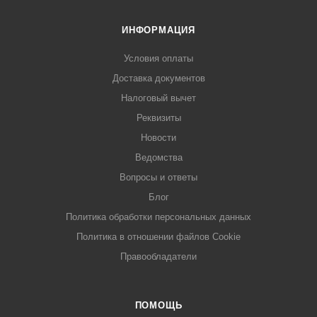
ИНФОРМАЦИЯ
Условия оплаты
Доставка документов
Налоговый вычет
Реквизиты
Новости
Ведомства
Вопросы и ответы
Блог
Политика обработки персональных данных
Политика в отношении файлов Cookie
Правообладатели
ПОМОЩЬ