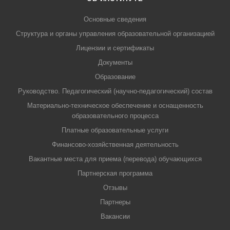
Основные сведения
Структура и органы управления образовательной организацией
Лицензии и сертификаты
Документы
Образование
Руководство. Педагогический (научно-педагогический) состав
Материально-техническое обеспечение и оснащенность
образовательного процесса
Платные образовательные услуги
Финансово-хозяйственная деятельность
Вакантные места для приема (перевода) обучающихся
Партнерская программа
Отзывы
Партнеры
Вакансии