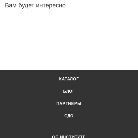
Вам будет интересно
КАТАЛОГ
БЛОГ
ПАРТНЕРЫ
СДО
ОБ ИНСТИТУТЕ