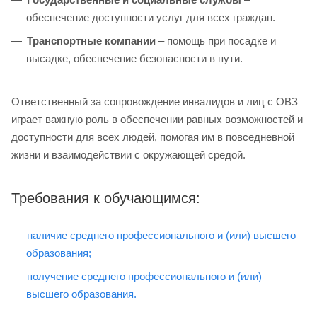
обеспечение доступности услуг для всех граждан.
Транспортные компании
– помощь при посадке и
высадке, обеспечение безопасности в пути.
Ответственный за сопровождение инвалидов и лиц с ОВЗ
играет важную роль в обеспечении равных возможностей и
доступности для всех людей, помогая им в повседневной
жизни и взаимодействии с окружающей средой.
Требования к обучающимся:
наличие среднего профессионального и (или) высшего
образования;
получение среднего профессионального и (или)
высшего образования.