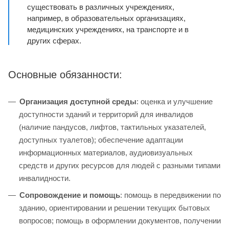
существовать в различных учреждениях,
например, в образовательных организациях,
медицинских учреждениях, на транспорте и в
других сферах.
Основные обязанности:
Организация доступной среды
: оценка и улучшение
доступности зданий и территорий для инвалидов
(наличие пандусов, лифтов, тактильных указателей,
доступных туалетов); обеспечение адаптации
информационных материалов, аудиовизуальных
средств и других ресурсов для людей с разными типами
инвалидности.
Сопровождение и помощь
: помощь в передвижении по
зданию, ориентировании и решении текущих бытовых
вопросов; помощь в оформлении документов, получении