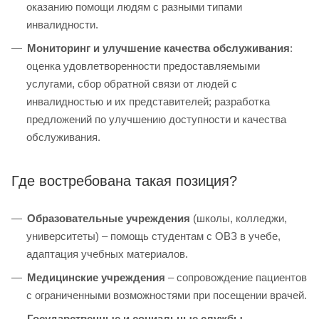
оказанию помощи людям с разными типами
инвалидности.
Мониторинг и улучшение качества обслуживания
:
оценка удовлетворенности предоставляемыми
услугами, сбор обратной связи от людей с
инвалидностью и их представителей; разработка
предложений по улучшению доступности и качества
обслуживания.
Где востребована такая позиция?
Образовательные учреждения
(школы, колледжи,
университеты) – помощь студентам с ОВЗ в учебе,
адаптация учебных материалов.
Медицинские учреждения
– сопровождение пациентов
с ограниченными возможностями при посещении врачей.
Государственные и социальные службы
–