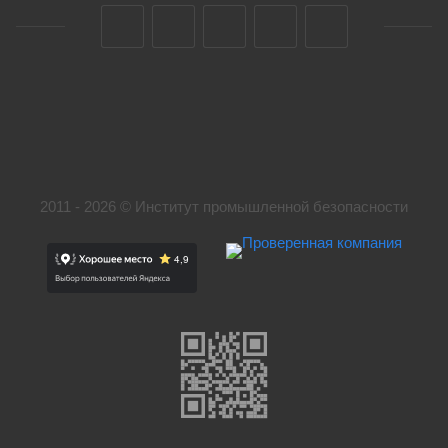
2011 - 2026 © Институт промышленной безопасности