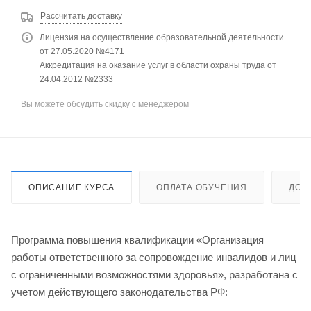
Рассчитать доставку
Лицензия на осуществление образовательной деятельности
от 27.05.2020 №4171
Аккредитация на оказание услуг в области охраны труда от
24.04.2012 №2333
Вы можете обсудить скидку с менеджером
ОПИСАНИЕ КУРСА
ОПЛАТА ОБУЧЕНИЯ
ДОС
Программа повышения квалификации «Организация
работы ответственного за сопровождение инвалидов и лиц
с ограниченными возможностями здоровья», разработана с
учетом действующего законодательства РФ: