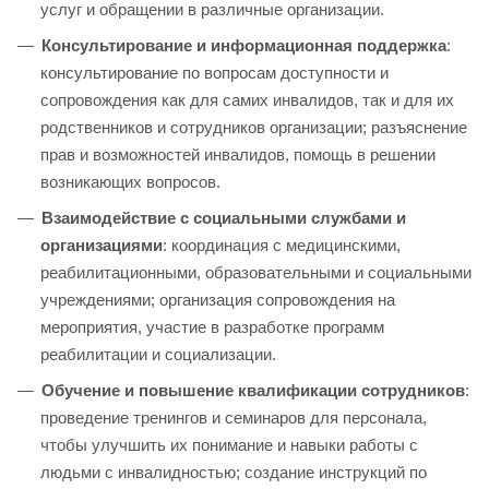
услуг и обращении в различные организации.
Консультирование и информационная поддержка
:
консультирование по вопросам доступности и
сопровождения как для самих инвалидов, так и для их
родственников и сотрудников организации; разъяснение
прав и возможностей инвалидов, помощь в решении
возникающих вопросов.
Взаимодействие с социальными службами и
организациями
: координация с медицинскими,
реабилитационными, образовательными и социальными
учреждениями; организация сопровождения на
мероприятия, участие в разработке программ
реабилитации и социализации.
Обучение и повышение квалификации сотрудников
:
проведение тренингов и семинаров для персонала,
чтобы улучшить их понимание и навыки работы с
людьми с инвалидностью; создание инструкций по