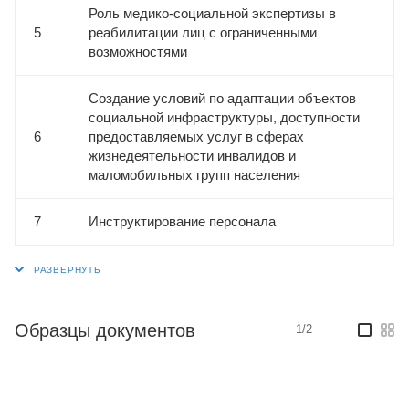
Роль медико-социальной экспертизы в
5
реабилитации лиц с ограниченными
возможностями
Создание условий по адаптации объектов
социальной инфраструктуры, доступности
6
предоставляемых услуг в сферах
жизнедеятельности инвалидов и
маломобильных групп населения
7
Инструктирование персонала
Образцы документов
1/2
—