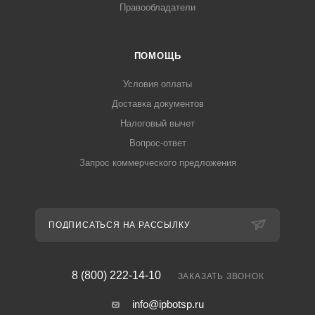
Правообладатели
ПОМОЩЬ
Условия оплаты
Доставка документов
Налоговый вычет
Вопрос-ответ
Запрос коммерческого предложения
ПОДПИСАТЬСЯ НА РАССЫЛКУ
8 (800) 222-14-10
ЗАКАЗАТЬ ЗВОНОК
info@ipbotsp.ru