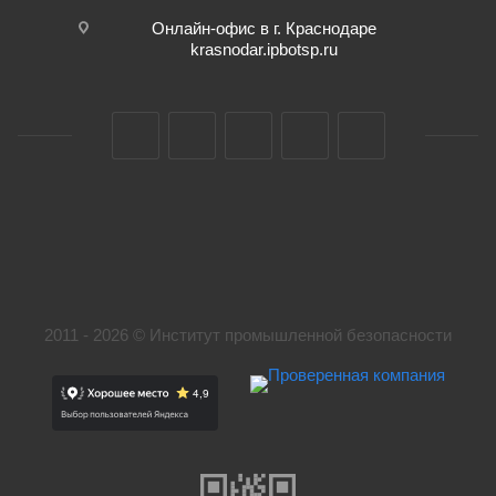
Онлайн-офис в г. Краснодаре
krasnodar.ipbotsp.ru
2011 - 2026 © Институт промышленной безопасности