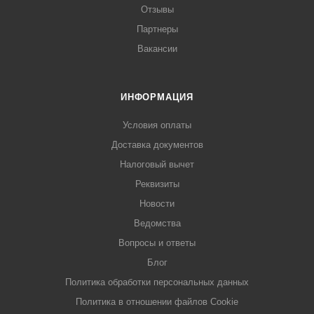
Отзывы
Партнеры
Вакансии
ИНФОРМАЦИЯ
Условия оплаты
Доставка документов
Налоговый вычет
Реквизиты
Новости
Ведомства
Вопросы и ответы
Блог
Политика обработки персональных данных
Политика в отношении файлов Cookie