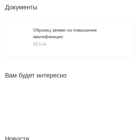
Документы
Образец заявки на повышение
квалификации
58,5 кб
Вам будет интересно
Новости