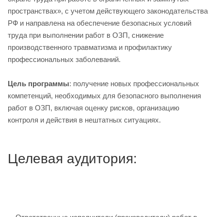
пространствах», с учетом действующего законодательства
РФ и направлена на обеспечение безопасных условий
труда при выполнении работ в ОЗП, снижение
производственного травматизма и профилактику
профессиональных заболеваний.
Цель программы
: получение новых профессиональных
компетенций, необходимых для безопасного выполнения
работ в ОЗП, включая оценку рисков, организацию
контроля и действия в нештатных ситуациях.
Целевая аудитория: