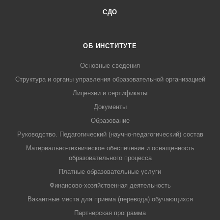
СДО
ОБ ИНСТИТУТЕ
Основные сведения
Структура и органы управления образовательной организацией
Лицензии и сертификаты
Документы
Образование
Руководство. Педагогический (научно-педагогический) состав
Материально-техническое обеспечение и оснащенность
образовательного процесса
Платные образовательные услуги
Финансово-хозяйственная деятельность
Вакантные места для приема (перевода) обучающихся
Партнерская программа