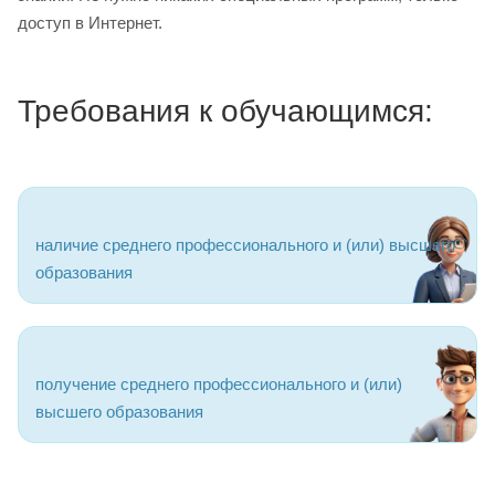
доступ в Интернет.
Требования к обучающимся:
наличие среднего профессионального и (или) высшего
образования
получение среднего профессионального и (или)
высшего образования