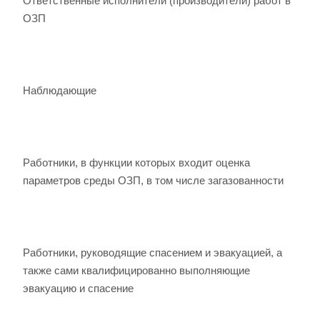
Ответственные исполнители (производители) работ в
ОЗП
Наблюдающие
Работники, в функции которых входит оценка
параметров среды ОЗП, в том числе загазованности
Работники, руководящие спасением и эвакуацией, а
также сами квалифицированно выполняющие
эвакуацию и спасение