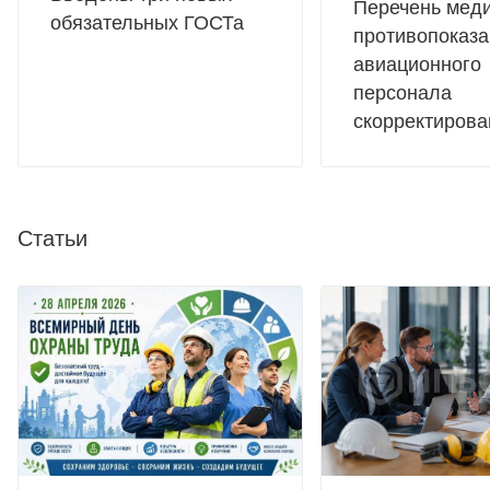
Перечень мед
обязательных ГОСТа
противопоказа
авиационного
персонала
скорректирова
Статьи