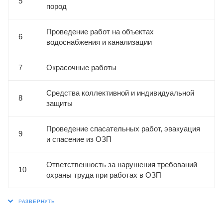
5
пород
Проведение работ на объектах
6
водоснабжения и канализации
7
Окрасочные работы
Средства коллективной и индивидуальной
8
защиты
Проведение спасательных работ, эвакуация
9
и спасение из ОЗП
Ответственность за нарушения требований
10
охраны труда при работах в ОЗП