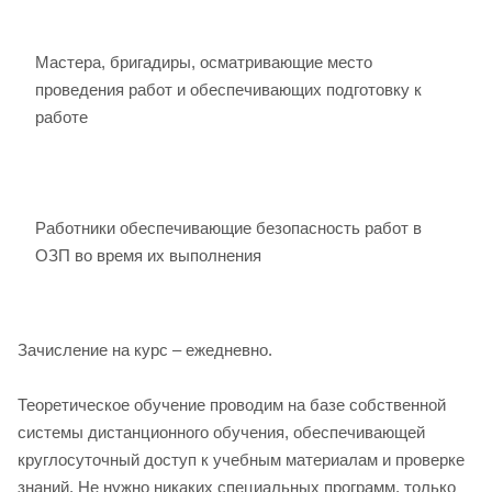
Мастера, бригадиры, осматривающие место
проведения работ и обеспечивающих подготовку к
работе
Работники обеспечивающие безопасность работ в
ОЗП во время их выполнения
Зачисление на курс – ежедневно.
Теоретическое обучение проводим на базе собственной
системы дистанционного обучения, обеспечивающей
круглосуточный доступ к учебным материалам и проверке
знаний. Не нужно никаких специальных программ, только